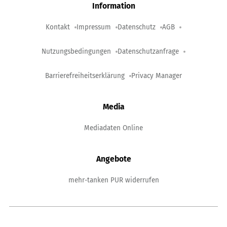
Information
Kontakt
Impressum
Datenschutz
AGB
Nutzungsbedingungen
Datenschutzanfrage
Barrierefreiheitserklärung
Privacy Manager
Media
Mediadaten Online
Angebote
mehr-tanken PUR widerrufen