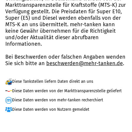
Markttransparenzstelle für Kraftstoffe (MTS-K) zur
Verfügung gestellt. Die Preisdaten für Super E10,
Super (E5) und Diesel werden ebenfalls von der
MTS-K an uns übermittelt. mehr-tanken kann
keine Gewähr übernehmen für die Richtigkeit
und/oder Aktualität dieser abrufbaren
Informationen.
Bei Beschwerden oder falschen Angaben wenden
Sie sich bitte an
beschwerden@mehr-tanken.de
.
Diese Tankstellen liefern Daten direkt an uns
Diese Daten werden von der Markttransparenzstelle geliefert
Diese Daten werden von mehr-tanken recherchiert
Diese Daten werden von Nutzern gemeldet