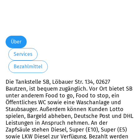
Über
Services
Bezahlmittel
Die Tankstelle SB, Löbauer Str. 134, 02627
Bautzen, ist bequem zugänglich. Vor Ort bietet SB
unter anderem Food to go, Food to stop, ein
Öffentliches WC sowie eine Waschanlage und
Staubsauger. Außerdem können Kunden Lotto
spielen, Bargeld abheben, Deutsche Post und DHL
Leistungen in Anspruch nehmen. An der
Zapfsäule stehen Diesel, Super (E10), Super (E5)
sowie LKW Diesel zur Verfügung. Bezahlt werden