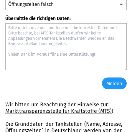
Übermittle die richtigen Daten:
Melden
Wir bitten um Beachtung der Hinweise zur
Markttransparenzstelle für Kraftstoffe (MTS)
!
Die Grunddaten der Tankstellen (Name, Adresse,
Öffnungszeiten) in Deutschland werden von der