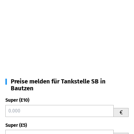
Preise melden für Tankstelle SB in
Bautzen
Super (E10)
€
Super (E5)