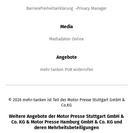
Barrierefreiheitserklärung
Privacy Manager
Media
Mediadaten Online
Angebote
mehr-tanken PUR widerrufen
©
2026
mehr-tanken ist Teil der Motor Presse Stuttgart GmbH &
Co.KG
Weitere Angebote der Motor Presse Stuttgart GmbH &
Co. KG & Motor Presse Hamburg GmbH & Co. KG und
deren Mehrheitsbeteiligungen