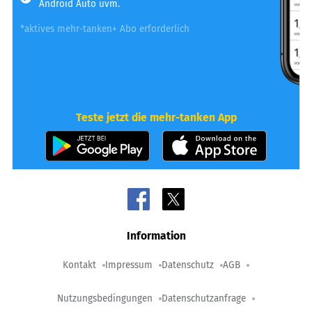
Android Auto uvm.
*aktives mehr-tanken+ Abo erforderlich
Teste jetzt die mehr-tanken App
Information
Kontakt
Impressum
Datenschutz
AGB
Nutzungsbedingungen
Datenschutzanfrage