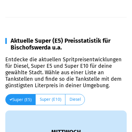
Aktuelle Super (E5) Preisstatistik für
Bischofswerda u.a.
Entdecke die aktuellen Spritpreisentwicklungen
für Diesel, Super E5 und Super E10 für deine
gewählte Stadt. Wähle aus einer Liste an
Tankstellen und finde so die Tankstelle mit dem
günstigsten Literpreis in deiner Umgebung.
Super (E10)
Diesel
Super (E5)