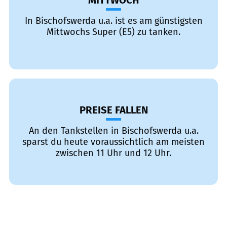
MITTWOCH
In Bischofswerda u.a. ist es am günstigsten
Mittwochs Super (E5) zu tanken.
PREISE FALLEN
An den Tankstellen in Bischofswerda u.a.
sparst du heute voraussichtlich am meisten
zwischen 11 Uhr und 12 Uhr.