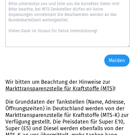
Melden
Wir bitten um Beachtung der Hinweise zur
Markttransparenzstelle für Kraftstoffe (MTS)
!
Die Grunddaten der Tankstellen (Name, Adresse,
Öffnungszeiten) in Deutschland werden von der
Markttransparenzstelle für Kraftstoffe (MTS-K) zur
Verfügung gestellt. Die Preisdaten für Super E10,
Super (E5) und Diesel werden ebenfalls von der