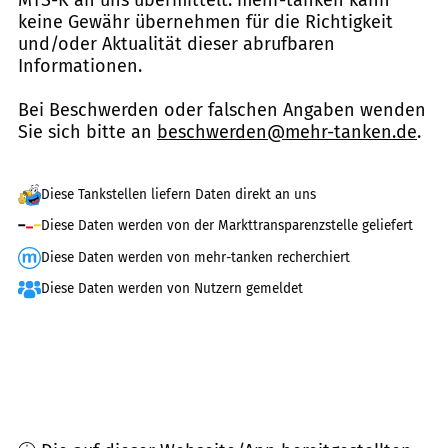
MTS-K an uns übermittelt. mehr-tanken kann
keine Gewähr übernehmen für die Richtigkeit
und/oder Aktualität dieser abrufbaren
Informationen.
Bei Beschwerden oder falschen Angaben wenden
Sie sich bitte an
beschwerden@mehr-tanken.de
.
Diese Tankstellen liefern Daten direkt an uns
Diese Daten werden von der Markttransparenzstelle geliefert
Diese Daten werden von mehr-tanken recherchiert
Diese Daten werden von Nutzern gemeldet