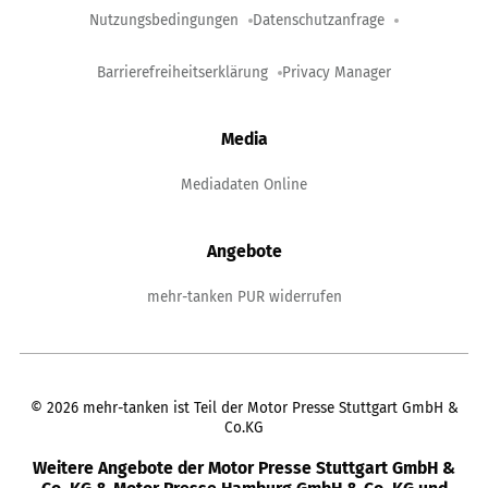
Nutzungsbedingungen
Datenschutzanfrage
Barrierefreiheitserklärung
Privacy Manager
Media
Mediadaten Online
Angebote
mehr-tanken PUR widerrufen
©
2026
mehr-tanken ist Teil der Motor Presse Stuttgart GmbH &
Co.KG
Weitere Angebote der Motor Presse Stuttgart GmbH &