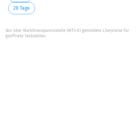
28 Tage
Nur über Markttransparenzstelle (MTS-K) gemeldete Literpreise für
geöffnete Tankstellen.