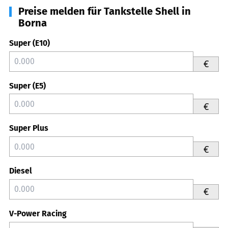
Preise melden für Tankstelle Shell in
Borna
Super (E10)
€
Super (E5)
€
Super Plus
€
Diesel
€
V-Power Racing