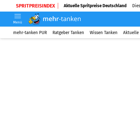
SPRITPREISINDEX
Aktuelle Spritpreise Deutschland
Dies
Menü
mehr-tanken PUR
Ratgeber Tanken
Wissen Tanken
Aktuelle 