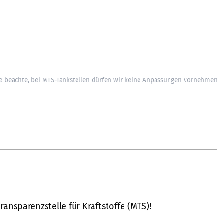
ransparenzstelle für Kraftstoffe (MTS)
!