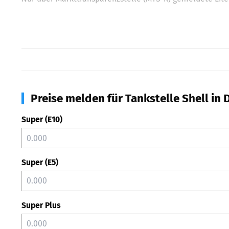
Preise melden für Tankstelle Shell in 
Super (E10)
Super (E5)
Super Plus