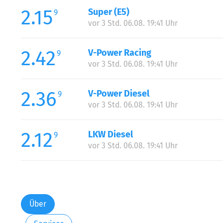
2.15
Super (E5)
9
vor 3 Std. 06.08. 19:41 Uhr
2.42
V-Power Racing
9
vor 3 Std. 06.08. 19:41 Uhr
2.36
V-Power Diesel
9
vor 3 Std. 06.08. 19:41 Uhr
2.12
LKW Diesel
9
vor 3 Std. 06.08. 19:41 Uhr
Über