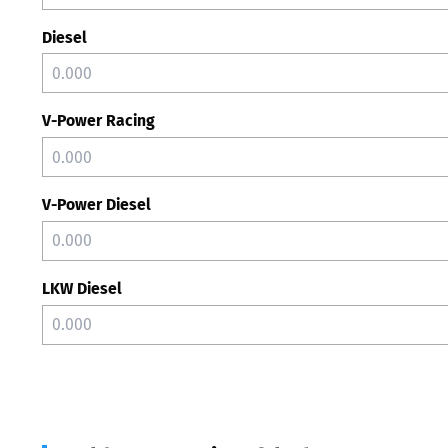
Diesel
V-Power Racing
V-Power Diesel
LKW Diesel