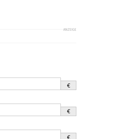
ANZEIGE
€
€
€