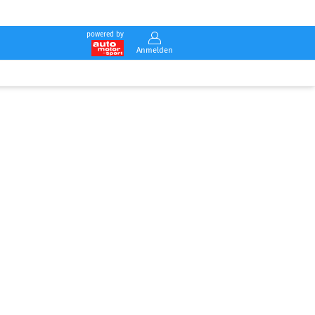
powered by
Anmelden