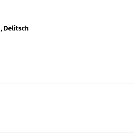
3, Delitsch