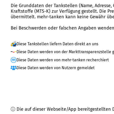
Die Grunddaten der Tankstellen (Name, Adresse, 
Kraftstoffe (MTS-K) zur Verfügung gestellt. Die P
übermittelt. mehr-tanken kann keine Gewähr über
Bei Beschwerden oder falschen Angaben wenden 
Diese Tankstellen liefern Daten direkt an uns
Diese Daten werden von der Markttransparenzstelle g
Diese Daten werden von mehr-tanken recherchiert
Diese Daten werden von Nutzern gemeldet
ⓘ Die auf dieser Webseite/App bereitgestellten 