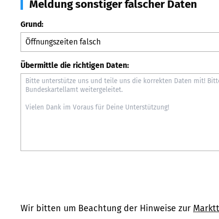
Meldung sonstiger falscher Daten
Grund:
Übermittle die richtigen Daten:
Wir bitten um Beachtung der Hinweise zur
Marktt