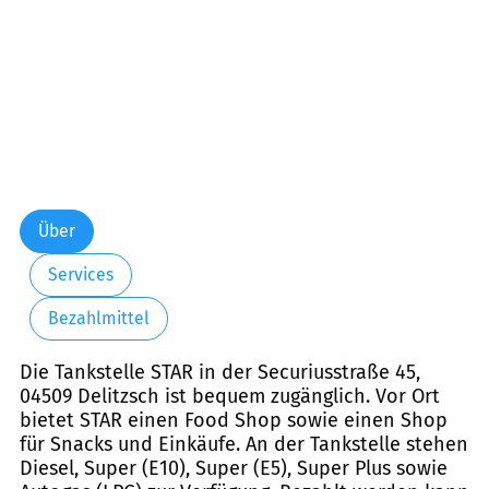
Über
Services
Bezahlmittel
Die Tankstelle STAR in der Securiusstraße 45,
04509 Delitzsch ist bequem zugänglich. Vor Ort
bietet STAR einen Food Shop sowie einen Shop
für Snacks und Einkäufe. An der Tankstelle stehen
Diesel, Super (E10), Super (E5), Super Plus sowie