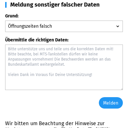
Meldung sonstiger falscher Daten
Grund:
Übermittle die richtigen Daten:
Melden
Wir bitten um Beachtung der Hinweise zur