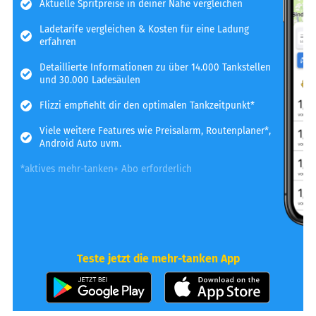
Aktuelle Spritpreise in deiner Nähe vergleichen
Ladetarife vergleichen & Kosten für eine Ladung
erfahren
Detaillierte Informationen zu über 14.000 Tankstellen
und 30.000 Ladesäulen
Flizzi empfiehlt dir den optimalen Tankzeitpunkt*
Viele weitere Features wie Preisalarm, Routenplaner*,
Android Auto uvm.
*aktives mehr-tanken+ Abo erforderlich
Teste jetzt die mehr-tanken App