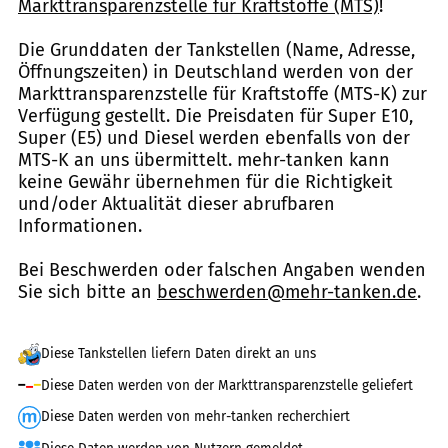
Markttransparenzstelle für Kraftstoffe (MTS)
!
Die Grunddaten der Tankstellen (Name, Adresse,
Öffnungszeiten) in Deutschland werden von der
Markttransparenzstelle für Kraftstoffe (MTS-K) zur
Verfügung gestellt. Die Preisdaten für Super E10,
Super (E5) und Diesel werden ebenfalls von der
MTS-K an uns übermittelt. mehr-tanken kann
keine Gewähr übernehmen für die Richtigkeit
und/oder Aktualität dieser abrufbaren
Informationen.
Bei Beschwerden oder falschen Angaben wenden
Sie sich bitte an
beschwerden@mehr-tanken.de
.
Diese Tankstellen liefern Daten direkt an uns
Diese Daten werden von der Markttransparenzstelle geliefert
Diese Daten werden von mehr-tanken recherchiert