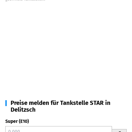
Preise melden für Tankstelle STAR in
Delitzsch
Super (E10)