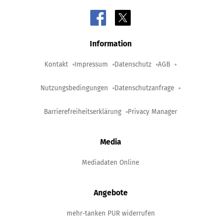
Information
Kontakt
Impressum
Datenschutz
AGB
Nutzungsbedingungen
Datenschutzanfrage
Barrierefreiheitserklärung
Privacy Manager
Media
Mediadaten Online
Angebote
mehr-tanken PUR widerrufen