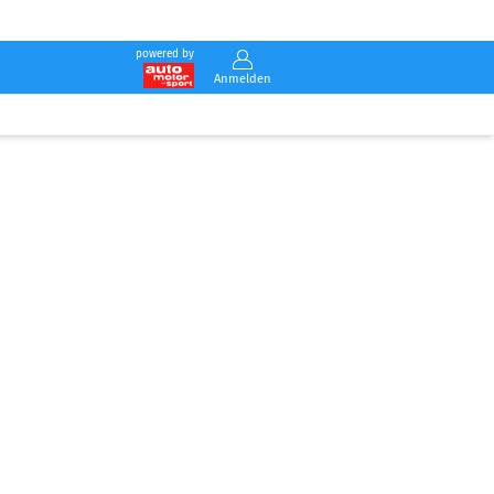
powered by
Anmelden