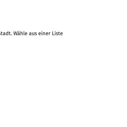
tadt. Wähle aus einer Liste