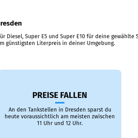
 Dresden
ür Diesel, Super E5 und Super E10 für deine gewählte S
em günstigsten Literpreis in deiner Umgebung.
PREISE FALLEN
An den Tankstellen in Dresden sparst du
heute voraussichtlich am meisten zwischen
11 Uhr und 12 Uhr.