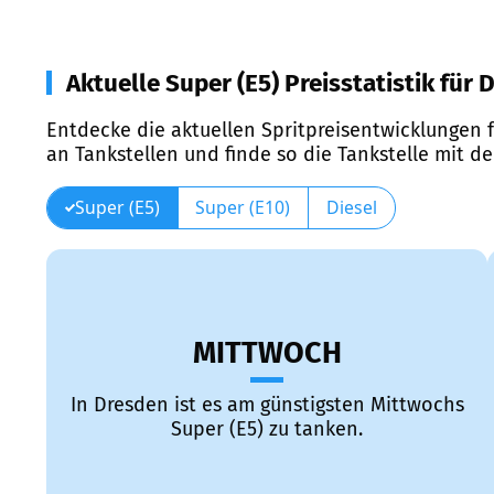
Aktuelle Super (E5) Preisstatistik für
Entdecke die aktuellen Spritpreisentwicklungen f
an Tankstellen und finde so die Tankstelle mit d
Super (E5)
Super (E10)
Diesel
MITTWOCH
In Dresden ist es am günstigsten Mittwochs
Super (E5) zu tanken.