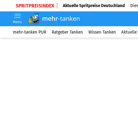
SPRITPREISINDEX
Aktuelle Spritpreise Deutschland
Dies
Menü
mehr-tanken PUR
Ratgeber Tanken
Wissen Tanken
Aktuelle 