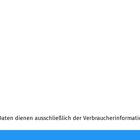
Daten dienen ausschließlich der Verbraucherinformati