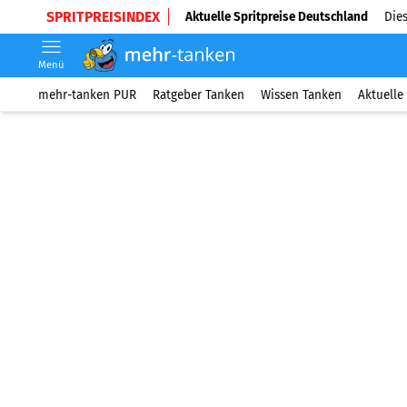
SPRITPREISINDEX
Aktuelle Spritpreise Deutschland
Dies
Menü
mehr-tanken PUR
Ratgeber Tanken
Wissen Tanken
Aktuelle 