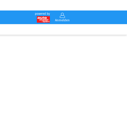
powered by
Anmelden