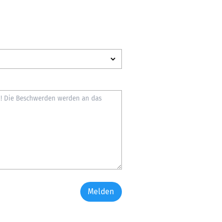
Melden