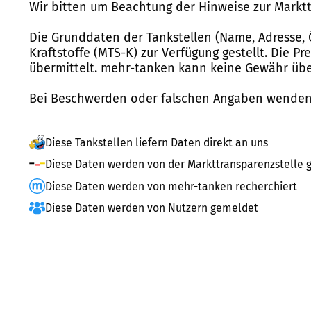
Wir bitten um Beachtung der Hinweise zur
Marktt
Die Grunddaten der Tankstellen (Name, Adresse, 
Kraftstoffe (MTS-K) zur Verfügung gestellt. Die P
übermittelt. mehr-tanken kann keine Gewähr über
Bei Beschwerden oder falschen Angaben wenden 
Diese Tankstellen liefern Daten direkt an uns
Diese Daten werden von der Markttransparenzstelle g
Diese Daten werden von mehr-tanken recherchiert
Diese Daten werden von Nutzern gemeldet