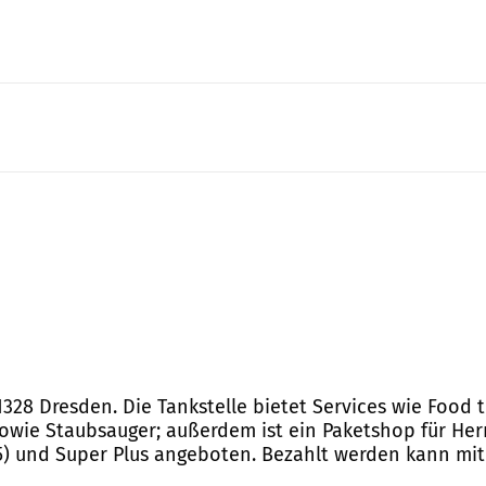
328 Dresden. Die Tankstelle bietet Services wie Food t
owie Staubsauger; außerdem ist ein Paketshop für Her
E5) und Super Plus angeboten. Bezahlt werden kann mit 