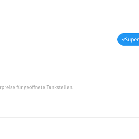
Super
preise für geöffnete Tankstellen.