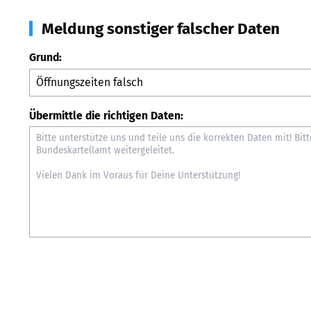
Meldung sonstiger falscher Daten
Grund:
Übermittle die richtigen Daten: