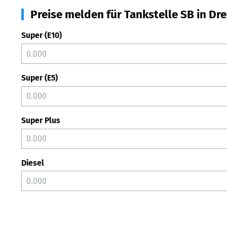
Preise melden für Tankstelle SB in Dr
Super (E10)
Super (E5)
Super Plus
Diesel