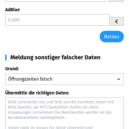
AdBlue
€
Melden
Meldung sonstiger falscher Daten
Grund:
Übermittle die richtigen Daten: