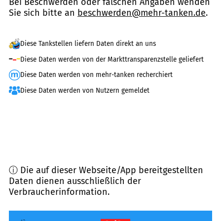
Bei Beschwerden oder falschen Angaben wenden
Sie sich bitte an
beschwerden@mehr-tanken.de
.
Diese Tankstellen liefern Daten direkt an uns
Diese Daten werden von der Markttransparenzstelle geliefert
Diese Daten werden von mehr-tanken recherchiert
Diese Daten werden von Nutzern gemeldet
ⓘ Die auf dieser Webseite/App bereitgestellten
Daten dienen ausschließlich der
Verbraucherinformation.