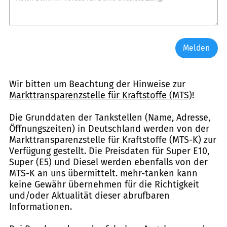
Melden
Wir bitten um Beachtung der Hinweise zur
Markttransparenzstelle für Kraftstoffe (MTS)
!
Die Grunddaten der Tankstellen (Name, Adresse,
Öffnungszeiten) in Deutschland werden von der
Markttransparenzstelle für Kraftstoffe (MTS-K) zur
Verfügung gestellt. Die Preisdaten für Super E10,
Super (E5) und Diesel werden ebenfalls von der
MTS-K an uns übermittelt. mehr-tanken kann
keine Gewähr übernehmen für die Richtigkeit
und/oder Aktualität dieser abrufbaren
Informationen.