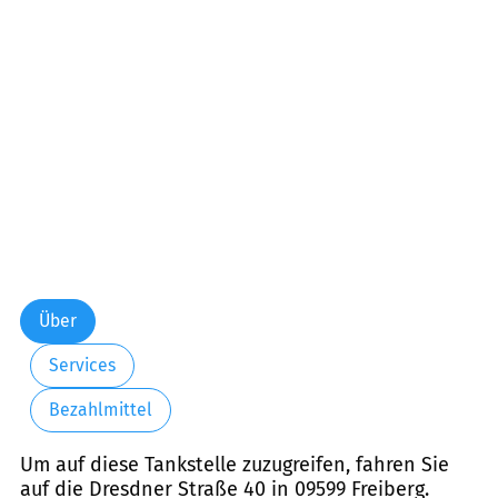
Über
Services
Bezahlmittel
Um auf diese Tankstelle zuzugreifen, fahren Sie
auf die Dresdner Straße 40 in 09599 Freiberg.