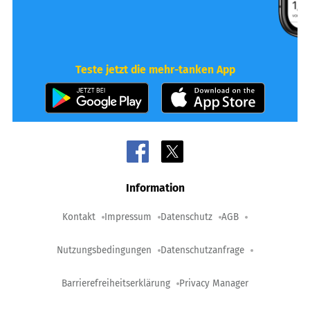
Teste jetzt die mehr-tanken App
Information
Kontakt
Impressum
Datenschutz
AGB
Nutzungsbedingungen
Datenschutzanfrage
Barrierefreiheitserklärung
Privacy Manager