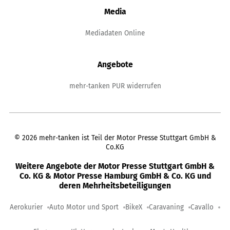
Media
Mediadaten Online
Angebote
mehr-tanken PUR widerrufen
©
2026
mehr-tanken ist Teil der Motor Presse Stuttgart GmbH &
Co.KG
Weitere Angebote der Motor Presse Stuttgart GmbH &
Co. KG & Motor Presse Hamburg GmbH & Co. KG und
deren Mehrheitsbeteiligungen
Aerokurier
Auto Motor und Sport
BikeX
Caravaning
Cavallo