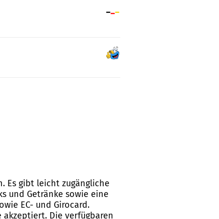
. Es gibt leicht zugängliche
ks und Getränke sowie eine
owie EC- und Girocard.
 akzeptiert. Die verfügbaren