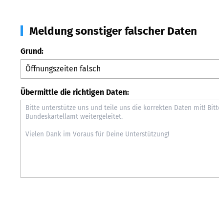
Meldung sonstiger falscher Daten
Grund:
Übermittle die richtigen Daten: