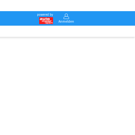
powered by
Anmelden