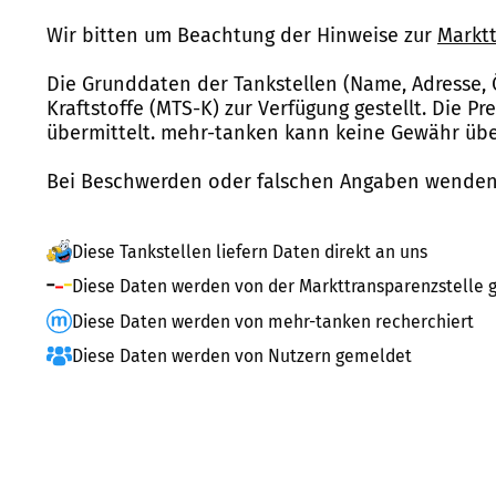
Wir bitten um Beachtung der Hinweise zur
Marktt
Die Grunddaten der Tankstellen (Name, Adresse, 
Kraftstoffe (MTS-K) zur Verfügung gestellt. Die P
übermittelt. mehr-tanken kann keine Gewähr über
Bei Beschwerden oder falschen Angaben wenden 
Diese Tankstellen liefern Daten direkt an uns
Diese Daten werden von der Markttransparenzstelle g
Diese Daten werden von mehr-tanken recherchiert
Diese Daten werden von Nutzern gemeldet