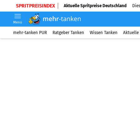
SPRITPREISINDEX
Aktuelle Spritpreise Deutschland
Dies
Menü
mehr-tanken PUR
Ratgeber Tanken
Wissen Tanken
Aktuelle 