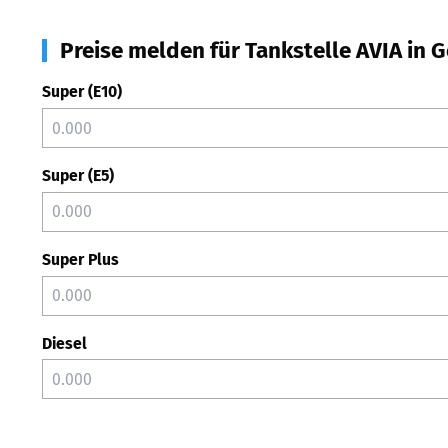
Preise melden für Tankstelle AVIA in 
Super (E10)
Super (E5)
Super Plus
Diesel