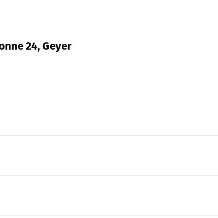
onne 24, Geyer