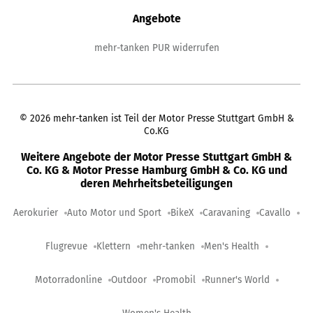
Angebote
mehr-tanken PUR widerrufen
©
2026
mehr-tanken ist Teil der Motor Presse Stuttgart GmbH &
Co.KG
Weitere Angebote der Motor Presse Stuttgart GmbH &
Co. KG & Motor Presse Hamburg GmbH & Co. KG und
deren Mehrheitsbeteiligungen
Aerokurier
Auto Motor und Sport
BikeX
Caravaning
Cavallo
Flugrevue
Klettern
mehr-tanken
Men's Health
Motorradonline
Outdoor
Promobil
Runner's World