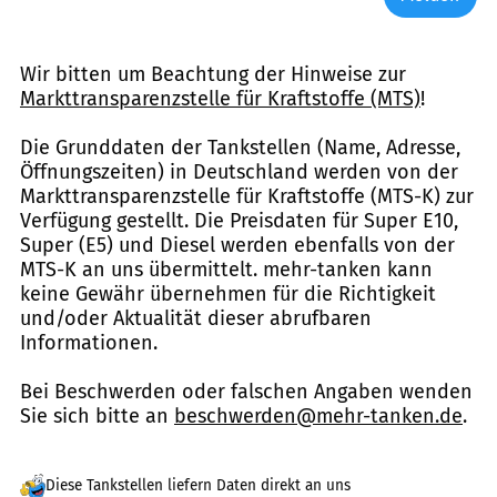
Wir bitten um Beachtung der Hinweise zur
Markttransparenzstelle für Kraftstoffe (MTS)
!
Die Grunddaten der Tankstellen (Name, Adresse,
Öffnungszeiten) in Deutschland werden von der
Markttransparenzstelle für Kraftstoffe (MTS-K) zur
Verfügung gestellt. Die Preisdaten für Super E10,
Super (E5) und Diesel werden ebenfalls von der
MTS-K an uns übermittelt. mehr-tanken kann
keine Gewähr übernehmen für die Richtigkeit
und/oder Aktualität dieser abrufbaren
Informationen.
Bei Beschwerden oder falschen Angaben wenden
Sie sich bitte an
beschwerden@mehr-tanken.de
.
Diese Tankstellen liefern Daten direkt an uns