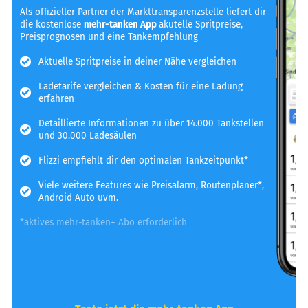
Als offizieller Partner der Markttransparenzstelle liefert dir
die kostenlose
mehr-tanken App
akutelle Spritpreise,
Preisprognosen und eine Tankempfehlung
Aktuelle Spritpreise in deiner Nähe vergleichen
Ladetarife vergleichen & Kosten für eine Ladung
erfahren
Detaillierte Informationen zu über 14.000 Tankstellen
und 30.000 Ladesäulen
Flizzi empfiehlt dir den optimalen Tankzeitpunkt*
Viele weitere Features wie Preisalarm, Routenplaner*,
Android Auto uvm.
*aktives mehr-tanken+ Abo erforderlich