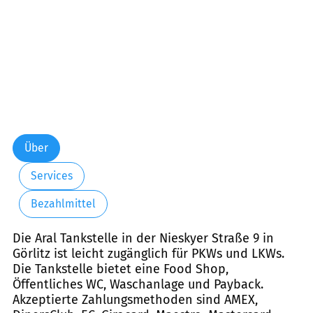
Über
Services
Bezahlmittel
Die Aral Tankstelle in der Nieskyer Straße 9 in
Görlitz ist leicht zugänglich für PKWs und LKWs.
Die Tankstelle bietet eine Food Shop,
Öffentliches WC, Waschanlage und Payback.
Akzeptierte Zahlungsmethoden sind AMEX,