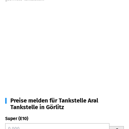
Preise melden für Tankstelle Aral
Tankstelle in Görlitz
Super (E10)