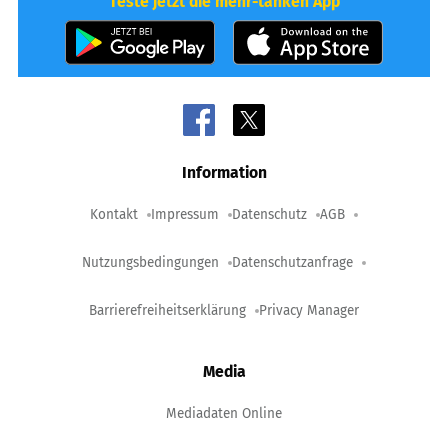
Teste jetzt die mehr-tanken App
Information
Kontakt
Impressum
Datenschutz
AGB
Nutzungsbedingungen
Datenschutzanfrage
Barrierefreiheitserklärung
Privacy Manager
Media
Mediadaten Online