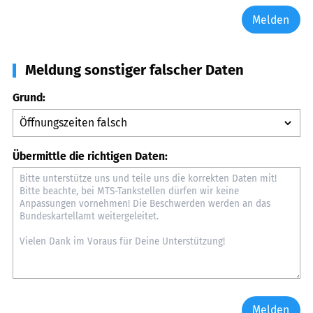
Melden
Meldung sonstiger falscher Daten
Grund:
Übermittle die richtigen Daten:
Melden