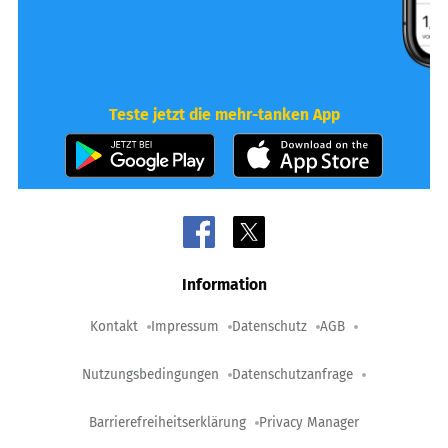
Teste jetzt die mehr-tanken App
Information
Kontakt
Impressum
Datenschutz
AGB
Nutzungsbedingungen
Datenschutzanfrage
Barrierefreiheitserklärung
Privacy Manager