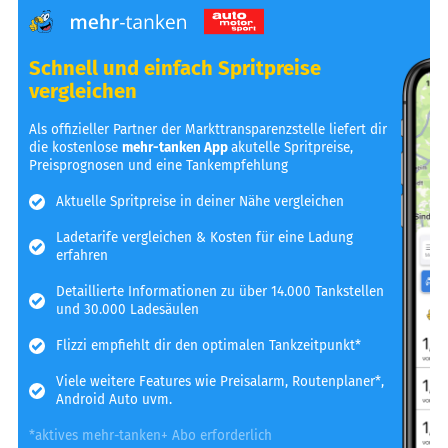
Schnell und einfach Spritpreise
vergleichen
Als offizieller Partner der Markttransparenzstelle liefert dir
die kostenlose
mehr-tanken App
akutelle Spritpreise,
Preisprognosen und eine Tankempfehlung
Aktuelle Spritpreise in deiner Nähe vergleichen
Ladetarife vergleichen & Kosten für eine Ladung
erfahren
Detaillierte Informationen zu über 14.000 Tankstellen
und 30.000 Ladesäulen
Flizzi empfiehlt dir den optimalen Tankzeitpunkt*
Viele weitere Features wie Preisalarm, Routenplaner*,
Android Auto uvm.
*aktives mehr-tanken+ Abo erforderlich