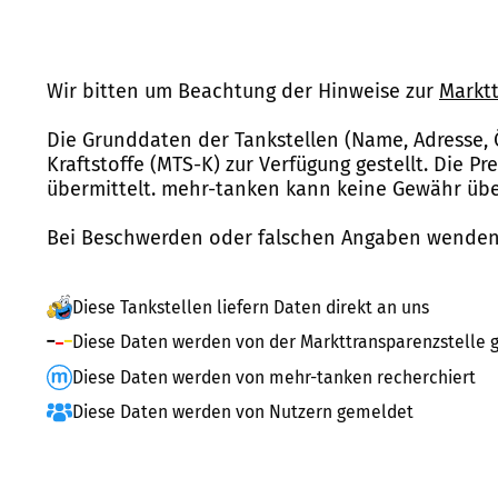
Wir bitten um Beachtung der Hinweise zur
Marktt
Die Grunddaten der Tankstellen (Name, Adresse, 
Kraftstoffe (MTS-K) zur Verfügung gestellt. Die P
übermittelt. mehr-tanken kann keine Gewähr über
Bei Beschwerden oder falschen Angaben wenden 
Diese Tankstellen liefern Daten direkt an uns
Diese Daten werden von der Markttransparenzstelle g
Diese Daten werden von mehr-tanken recherchiert
Diese Daten werden von Nutzern gemeldet