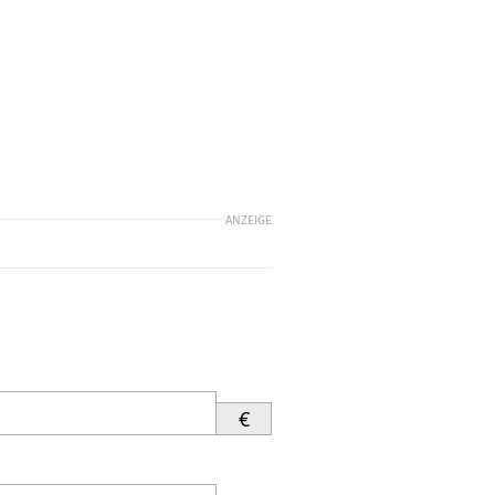
ANZEIGE
€