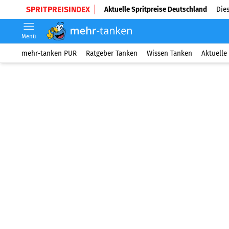
SPRITPREISINDEX
Aktuelle Spritpreise Deutschland
Dies
Menü
mehr-tanken PUR
Ratgeber Tanken
Wissen Tanken
Aktuelle 