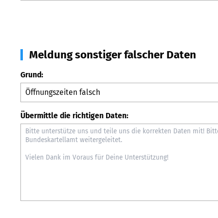
Meldung sonstiger falscher Daten
Grund:
Übermittle die richtigen Daten: