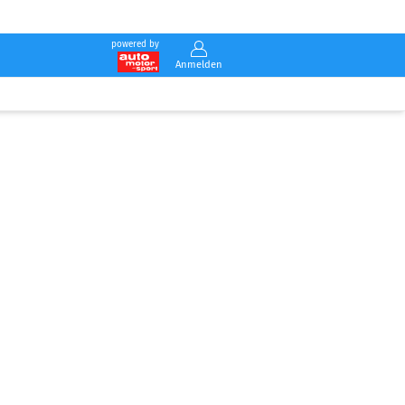
powered by
Anmelden