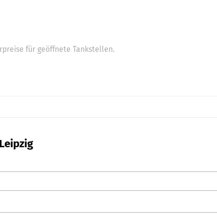
preise für geöffnete Tankstellen.
Leipzig