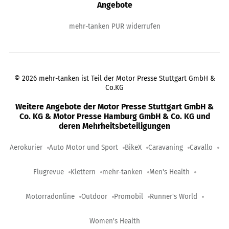
Angebote
mehr-tanken PUR widerrufen
©
2026
mehr-tanken ist Teil der Motor Presse Stuttgart GmbH &
Co.KG
Weitere Angebote der Motor Presse Stuttgart GmbH &
Co. KG & Motor Presse Hamburg GmbH & Co. KG und
deren Mehrheitsbeteiligungen
Aerokurier
Auto Motor und Sport
BikeX
Caravaning
Cavallo
Flugrevue
Klettern
mehr-tanken
Men's Health
Motorradonline
Outdoor
Promobil
Runner's World
Women's Health