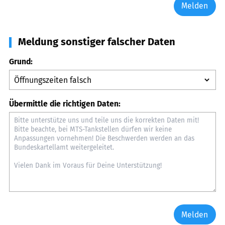
Melden
Meldung sonstiger falscher Daten
Grund:
Übermittle die richtigen Daten:
Melden