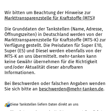
Wir bitten um Beachtung der Hinweise zur
Markttransparenzstelle für Kraftstoffe (MTS)
!
Die Grunddaten der Tankstellen (Name, Adresse,
Öffnungszeiten) in Deutschland werden von der
Markttransparenzstelle für Kraftstoffe (MTS-K) zur
Verfügung gestellt. Die Preisdaten für Super E10,
Super (E5) und Diesel werden ebenfalls von der
MTS-K an uns übermittelt. mehr-tanken kann
keine Gewähr übernehmen für die Richtigkeit
und/oder Aktualität dieser abrufbaren
Informationen.
Bei Beschwerden oder falschen Angaben wenden
Sie sich bitte an
beschwerden@mehr-tanken.de
.
Diese Tankstellen liefern Daten direkt an uns