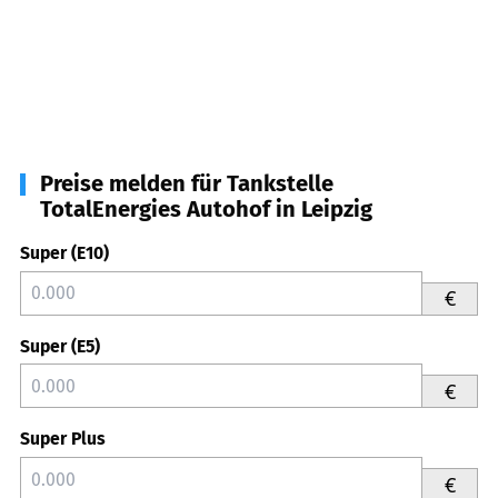
Preise melden für Tankstelle
TotalEnergies Autohof in Leipzig
Super (E10)
€
Super (E5)
€
Super Plus
€