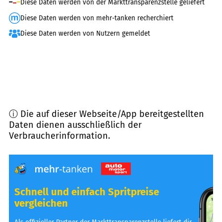
Diese Daten werden von der Markttransparenzstelle geliefert
Diese Daten werden von mehr-tanken recherchiert
Diese Daten werden von Nutzern gemeldet
ⓘ Die auf dieser Webseite/App bereitgestellten
Daten dienen ausschließlich der
Verbraucherinformation.
Schnell und einfach Spritpreise
vergleichen