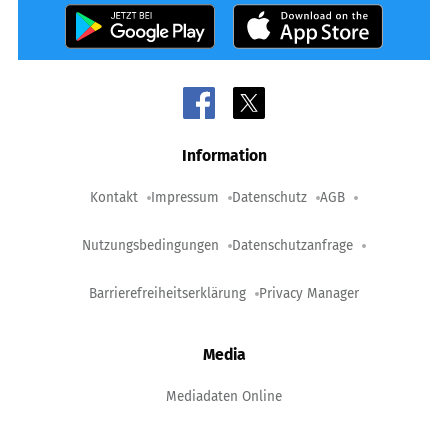
Information
Kontakt
Impressum
Datenschutz
AGB
Nutzungsbedingungen
Datenschutzanfrage
Barrierefreiheitserklärung
Privacy Manager
Media
Mediadaten Online