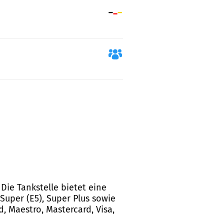
Die Tankstelle bietet eine
Super (E5), Super Plus sowie
, Maestro, Mastercard, Visa,