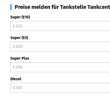
Preise melden für Tankstelle Tankcente
Super (E10)
Super (E5)
Super Plus
Diesel