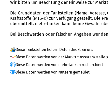
Wir bitten um Beachtung der Hinweise zur
Marktt
Die Grunddaten der Tankstellen (Name, Adresse, 
Kraftstoffe (MTS-K) zur Verfügung gestellt. Die P
übermittelt. mehr-tanken kann keine Gewähr über
Bei Beschwerden oder falschen Angaben wenden 
Diese Tankstellen liefern Daten direkt an uns
Diese Daten werden von der Markttransparenzstelle g
Diese Daten werden von mehr-tanken recherchiert
Diese Daten werden von Nutzern gemeldet