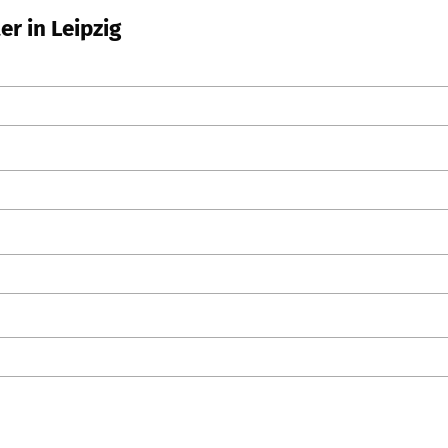
r in Leipzig