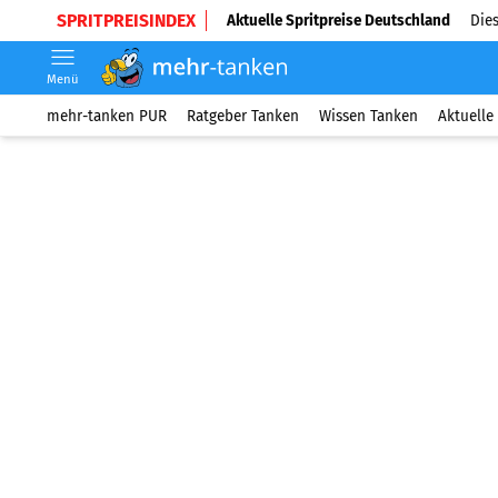
SPRITPREISINDEX
Aktuelle Spritpreise Deutschland
Dies
Menü
mehr-tanken PUR
Ratgeber Tanken
Wissen Tanken
Aktuelle 