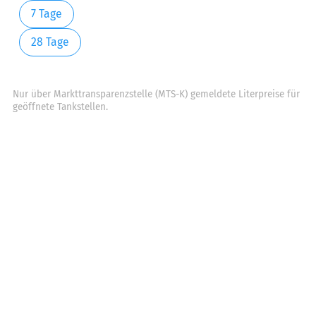
7 Tage
28 Tage
Nur über Markttransparenzstelle (MTS-K) gemeldete Literpreise für
geöffnete Tankstellen.