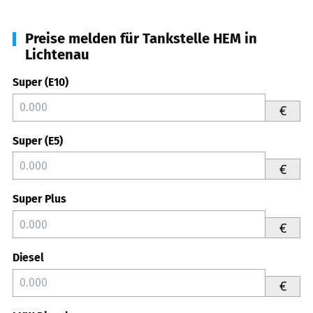
Preise melden für Tankstelle HEM in
Lichtenau
Super (E10)
€
Super (E5)
€
Super Plus
€
Diesel
€