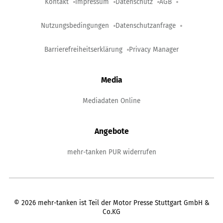
Kontakt
Impressum
Datenschutz
AGB
Nutzungsbedingungen
Datenschutzanfrage
Barrierefreiheitserklärung
Privacy Manager
Media
Mediadaten Online
Angebote
mehr-tanken PUR widerrufen
©
2026
mehr-tanken ist Teil der Motor Presse Stuttgart GmbH &
Co.KG