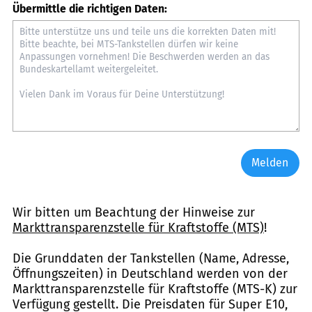
Übermittle die richtigen Daten:
Melden
Wir bitten um Beachtung der Hinweise zur
Markttransparenzstelle für Kraftstoffe (MTS)
!
Die Grunddaten der Tankstellen (Name, Adresse,
Öffnungszeiten) in Deutschland werden von der
Markttransparenzstelle für Kraftstoffe (MTS-K) zur
Verfügung gestellt. Die Preisdaten für Super E10,