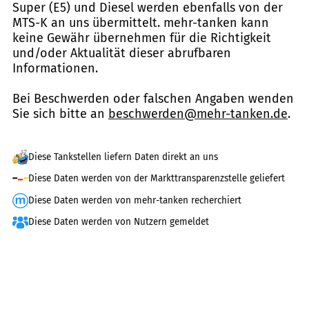
Super (E5) und Diesel werden ebenfalls von der
MTS-K an uns übermittelt. mehr-tanken kann
keine Gewähr übernehmen für die Richtigkeit
und/oder Aktualität dieser abrufbaren
Informationen.
Bei Beschwerden oder falschen Angaben wenden
Sie sich bitte an
beschwerden@mehr-tanken.de
.
Diese Tankstellen liefern Daten direkt an uns
Diese Daten werden von der Markttransparenzstelle geliefert
Diese Daten werden von mehr-tanken recherchiert
Diese Daten werden von Nutzern gemeldet