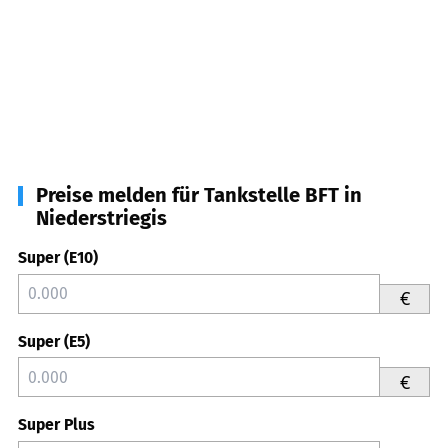
Preise melden für Tankstelle BFT in
Niederstriegis
Super (E10)
€
Super (E5)
€
Super Plus