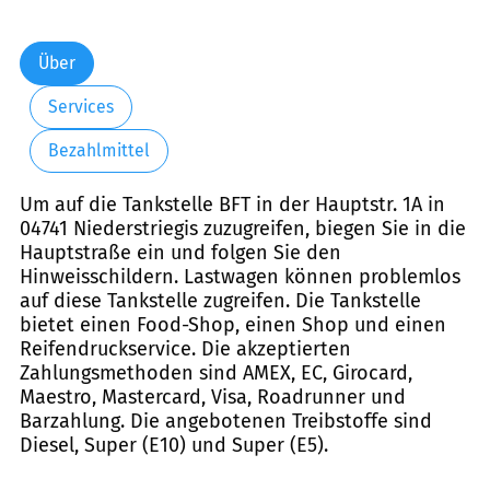
Über
Services
Bezahlmittel
Um auf die Tankstelle BFT in der Hauptstr. 1A in
04741 Niederstriegis zuzugreifen, biegen Sie in die
Hauptstraße ein und folgen Sie den
Hinweisschildern. Lastwagen können problemlos
auf diese Tankstelle zugreifen. Die Tankstelle
bietet einen Food-Shop, einen Shop und einen
Reifendruckservice. Die akzeptierten
Zahlungsmethoden sind AMEX, EC, Girocard,
Maestro, Mastercard, Visa, Roadrunner und
Barzahlung. Die angebotenen Treibstoffe sind
Diesel, Super (E10) und Super (E5).