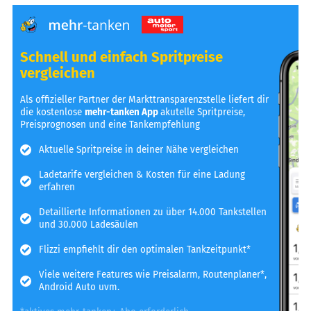
Schnell und einfach Spritpreise
vergleichen
Als offizieller Partner der Markttransparenzstelle liefert dir
die kostenlose
mehr-tanken App
akutelle Spritpreise,
Preisprognosen und eine Tankempfehlung
Aktuelle Spritpreise in deiner Nähe vergleichen
Ladetarife vergleichen & Kosten für eine Ladung
erfahren
Detaillierte Informationen zu über 14.000 Tankstellen
und 30.000 Ladesäulen
Flizzi empfiehlt dir den optimalen Tankzeitpunkt*
Viele weitere Features wie Preisalarm, Routenplaner*,
Android Auto uvm.