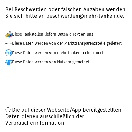
Bei Beschwerden oder falschen Angaben wenden
Sie sich bitte an
beschwerden@mehr-tanken.de
.
Diese Tankstellen liefern Daten direkt an uns
Diese Daten werden von der Markttransparenzstelle geliefert
Diese Daten werden von mehr-tanken recherchiert
Diese Daten werden von Nutzern gemeldet
ⓘ Die auf dieser Webseite/App bereitgestellten
Daten dienen ausschließlich der
Verbraucherinformation.