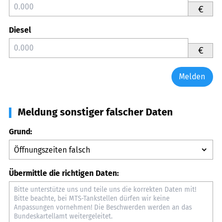
€
Diesel
€
Melden
Meldung sonstiger falscher Daten
Grund:
Übermittle die richtigen Daten: