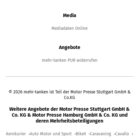
Media
Mediadaten Online
Angebote
mehr-tanken PUR widerrufen
©
2026
mehr-tanken ist Teil der Motor Presse Stuttgart GmbH &
Co.KG
Weitere Angebote der Motor Presse Stuttgart GmbH &
Co. KG & Motor Presse Hamburg GmbH & Co. KG und
deren Mehrheitsbeteiligungen
Aerokurier
Auto Motor und Sport
BikeX
Caravaning
Cavallo