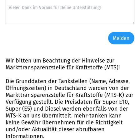
Melden
Wir bitten um Beachtung der Hinweise zur
Markttransparenzstelle für Kraftstoffe (MTS)
!
Die Grunddaten der Tankstellen (Name, Adresse,
Öffnungszeiten) in Deutschland werden von der
Markttransparenzstelle für Kraftstoffe (MTS-K) zur
Verfügung gestellt. Die Preisdaten für Super E10,
Super (E5) und Diesel werden ebenfalls von der
MTS-K an uns übermittelt. mehr-tanken kann
keine Gewähr übernehmen für die Richtigkeit
und/oder Aktualität dieser abrufbaren
Informationen.