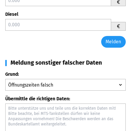
€
Diesel
€
Melden
Meldung sonstiger falscher Daten
Grund:
Übermittle die richtigen Daten: