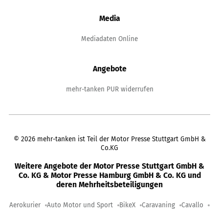
Media
Mediadaten Online
Angebote
mehr-tanken PUR widerrufen
©
2026
mehr-tanken ist Teil der Motor Presse Stuttgart GmbH &
Co.KG
Weitere Angebote der Motor Presse Stuttgart GmbH &
Co. KG & Motor Presse Hamburg GmbH & Co. KG und
deren Mehrheitsbeteiligungen
Aerokurier
Auto Motor und Sport
BikeX
Caravaning
Cavallo