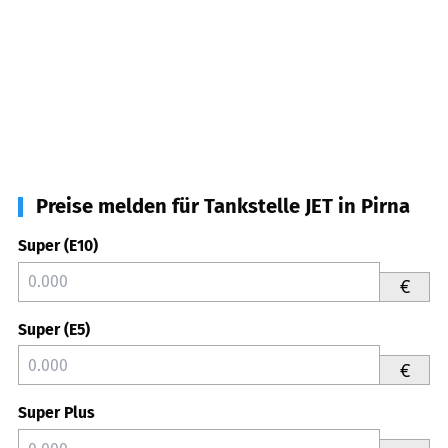
Preise melden für Tankstelle JET in Pirna
Super (E10)
€
Super (E5)
€
Super Plus