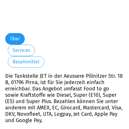
Über
Services
Bezahlmittel
Die Tankstelle JET in der Aeussere Pillnitzer Str. 18
B, 01796 Pirna, ist für Sie jederzeit einfach
erreichbar. Das Angebot umfasst Food to go
sowie Kraftstoffe wie Diesel, Super (E10), Super
(E5) und Super Plus. Bezahlen können Sie unter
anderem mit AMEX, EC, Girocard, Mastercard, Visa,
DKV, Novofleet, UTA, Logpay, Jet Card, Apple Pay
und Google Pay.