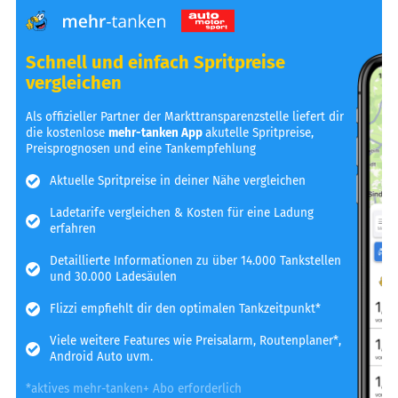
Schnell und einfach Spritpreise
vergleichen
Als offizieller Partner der Markttransparenzstelle liefert dir
die kostenlose
mehr-tanken App
akutelle Spritpreise,
Preisprognosen und eine Tankempfehlung
Aktuelle Spritpreise in deiner Nähe vergleichen
Ladetarife vergleichen & Kosten für eine Ladung
erfahren
Detaillierte Informationen zu über 14.000 Tankstellen
und 30.000 Ladesäulen
Flizzi empfiehlt dir den optimalen Tankzeitpunkt*
Viele weitere Features wie Preisalarm, Routenplaner*,
Android Auto uvm.
*aktives mehr-tanken+ Abo erforderlich