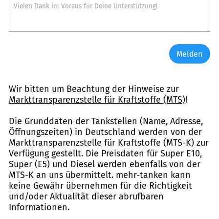
Melden
Wir bitten um Beachtung der Hinweise zur
Markttransparenzstelle für Kraftstoffe (MTS)
!
Die Grunddaten der Tankstellen (Name, Adresse,
Öffnungszeiten) in Deutschland werden von der
Markttransparenzstelle für Kraftstoffe (MTS-K) zur
Verfügung gestellt. Die Preisdaten für Super E10,
Super (E5) und Diesel werden ebenfalls von der
MTS-K an uns übermittelt. mehr-tanken kann
keine Gewähr übernehmen für die Richtigkeit
und/oder Aktualität dieser abrufbaren
Informationen.