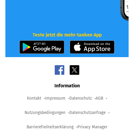
Teste jetzt die mehr-tanken App
Information
Kontakt
Impressum
Datenschutz
AGB
Nutzungsbedingungen
Datenschutzanfrage
Barrierefreiheitserklärung
Privacy Manager