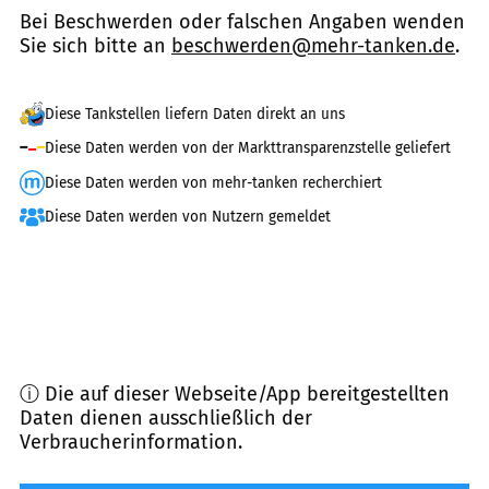
Bei Beschwerden oder falschen Angaben wenden
Sie sich bitte an
beschwerden@mehr-tanken.de
.
Diese Tankstellen liefern Daten direkt an uns
Diese Daten werden von der Markttransparenzstelle geliefert
Diese Daten werden von mehr-tanken recherchiert
Diese Daten werden von Nutzern gemeldet
ⓘ Die auf dieser Webseite/App bereitgestellten
Daten dienen ausschließlich der
Verbraucherinformation.