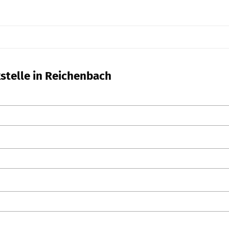
kstelle in Reichenbach