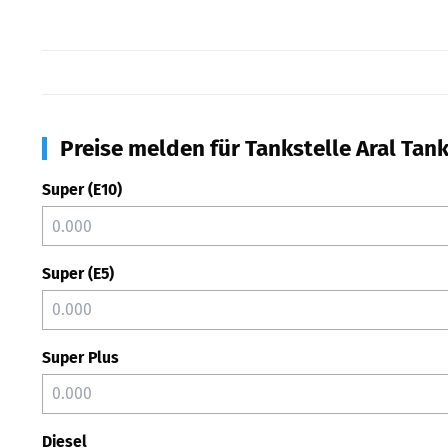
Preise melden für Tankstelle Aral Tan
Super (E10)
Super (E5)
Super Plus
Diesel