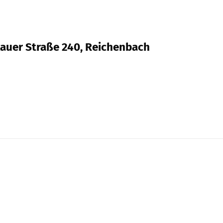
ckauer Straße 240, Reichenbach