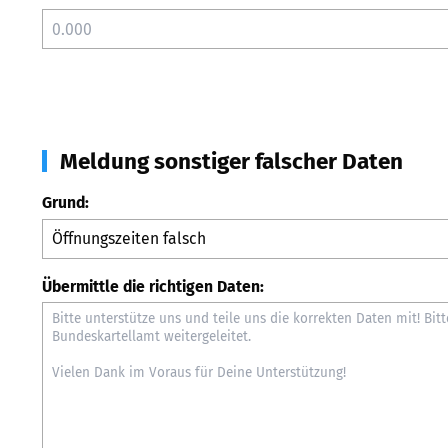
Meldung sonstiger falscher Daten
Grund:
Übermittle die richtigen Daten: