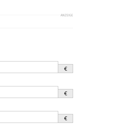
ANZEIGE
€
€
€