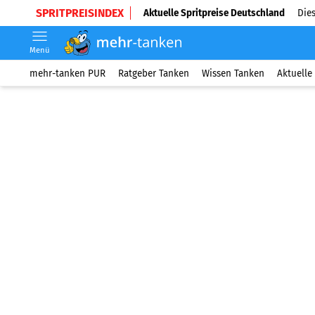
SPRITPREISINDEX
Aktuelle Spritpreise Deutschland
Dies
Menü
mehr-tanken PUR
Ratgeber Tanken
Wissen Tanken
Aktuelle 