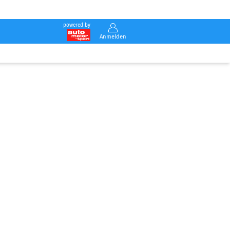
powered by
Anmelden