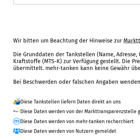
Wir bitten um Beachtung der Hinweise zur
Marktt
Die Grunddaten der Tankstellen (Name, Adresse, 
Kraftstoffe (MTS-K) zur Verfügung gestellt. Die P
übermittelt. mehr-tanken kann keine Gewähr über
Bei Beschwerden oder falschen Angaben wenden 
Diese Tankstellen liefern Daten direkt an uns
Diese Daten werden von der Markttransparenzstelle g
Diese Daten werden von mehr-tanken recherchiert
Diese Daten werden von Nutzern gemeldet