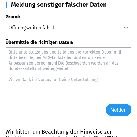
Meldung sonstiger falscher Daten
Grund:
Übermittle die richtigen Daten:
Melden
Wir bitten um Beachtung der Hinweise zur