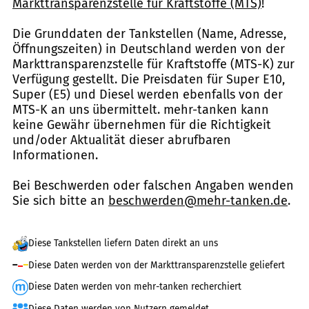
Markttransparenzstelle für Kraftstoffe (MTS)
!
Die Grunddaten der Tankstellen (Name, Adresse,
Öffnungszeiten) in Deutschland werden von der
Markttransparenzstelle für Kraftstoffe (MTS-K) zur
Verfügung gestellt. Die Preisdaten für Super E10,
Super (E5) und Diesel werden ebenfalls von der
MTS-K an uns übermittelt. mehr-tanken kann
keine Gewähr übernehmen für die Richtigkeit
und/oder Aktualität dieser abrufbaren
Informationen.
Bei Beschwerden oder falschen Angaben wenden
Sie sich bitte an
beschwerden@mehr-tanken.de
.
Diese Tankstellen liefern Daten direkt an uns
Diese Daten werden von der Markttransparenzstelle geliefert
Diese Daten werden von mehr-tanken recherchiert
Diese Daten werden von Nutzern gemeldet