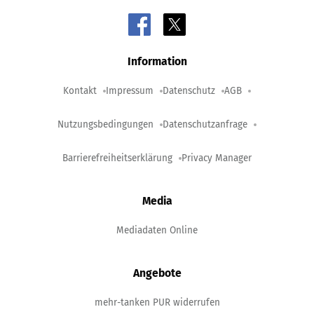
Information
Kontakt
Impressum
Datenschutz
AGB
Nutzungsbedingungen
Datenschutzanfrage
Barrierefreiheitserklärung
Privacy Manager
Media
Mediadaten Online
Angebote
mehr-tanken PUR widerrufen