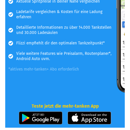
Aktuelle Spritpreise in deiner Nähe vergleichen
Ladetarife vergleichen & Kosten für eine Ladung
erfahren
Detaillierte Informationen zu über 14.000 Tankstellen
und 30.000 Ladesäulen
Flizzi empfiehlt dir den optimalen Tankzeitpunkt*
Viele weitere Features wie Preisalarm, Routenplaner*,
Android Auto uvm.
*aktives mehr-tanken+ Abo erforderlich
Teste jetzt die mehr-tanken App