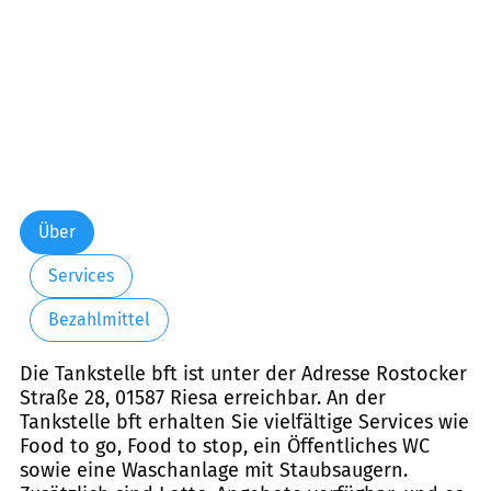
Über
Services
Bezahlmittel
Die Tankstelle bft ist unter der Adresse Rostocker
Straße 28, 01587 Riesa erreichbar. An der
Tankstelle bft erhalten Sie vielfältige Services wie
Food to go, Food to stop, ein Öffentliches WC
sowie eine Waschanlage mit Staubsaugern.