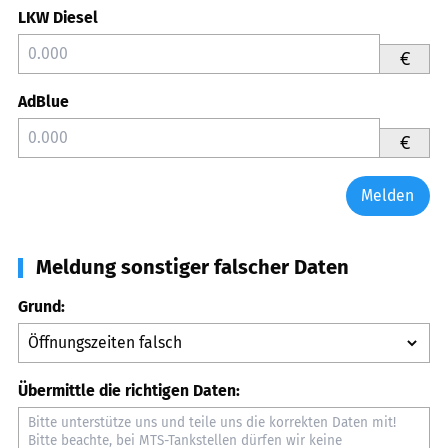
LKW Diesel
€
AdBlue
€
Melden
Meldung sonstiger falscher Daten
Grund:
Übermittle die richtigen Daten: