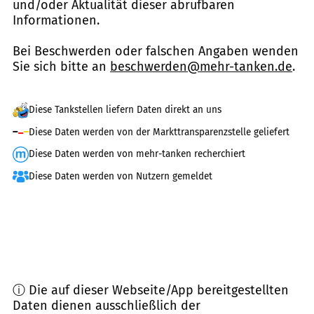
und/oder Aktualität dieser abrufbaren
Informationen.
Bei Beschwerden oder falschen Angaben wenden
Sie sich bitte an
beschwerden@mehr-tanken.de
.
Diese Tankstellen liefern Daten direkt an uns
Diese Daten werden von der Markttransparenzstelle geliefert
Diese Daten werden von mehr-tanken recherchiert
Diese Daten werden von Nutzern gemeldet
ⓘ Die auf dieser Webseite/App bereitgestellten
Daten dienen ausschließlich der