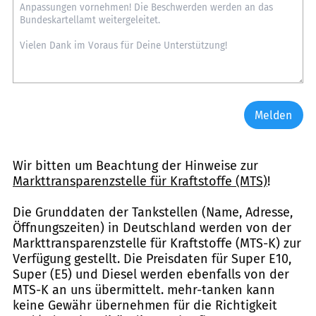
Melden
Wir bitten um Beachtung der Hinweise zur
Markttransparenzstelle für Kraftstoffe (MTS)
!
Die Grunddaten der Tankstellen (Name, Adresse,
Öffnungszeiten) in Deutschland werden von der
Markttransparenzstelle für Kraftstoffe (MTS-K) zur
Verfügung gestellt. Die Preisdaten für Super E10,
Super (E5) und Diesel werden ebenfalls von der
MTS-K an uns übermittelt. mehr-tanken kann
keine Gewähr übernehmen für die Richtigkeit