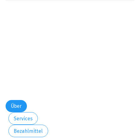
Über
Services
Bezahlmittel