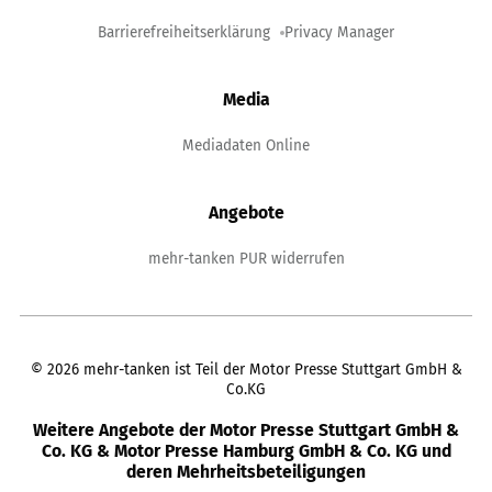
Barrierefreiheitserklärung
Privacy Manager
Media
Mediadaten Online
Angebote
mehr-tanken PUR widerrufen
©
2026
mehr-tanken ist Teil der Motor Presse Stuttgart GmbH &
Co.KG
Weitere Angebote der Motor Presse Stuttgart GmbH &
Co. KG & Motor Presse Hamburg GmbH & Co. KG und
deren Mehrheitsbeteiligungen