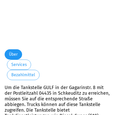
Über
Services
Bezahlmittel
Um die Tankstelle GULF in der Gagarinstr. 8 mit
der Postleitzahl 04435 in Schkeuditz zu erreichen,
müssen Sie auf die entsprechende Straße
abbiegen. Trucks können auf diese Tankstelle
zugreifen. Die Tankstelle bietet