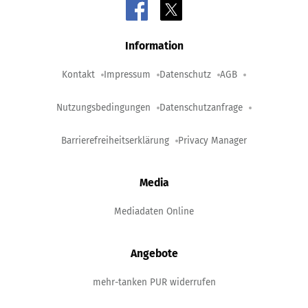
Information
Kontakt
Impressum
Datenschutz
AGB
Nutzungsbedingungen
Datenschutzanfrage
Barrierefreiheitserklärung
Privacy Manager
Media
Mediadaten Online
Angebote
mehr-tanken PUR widerrufen