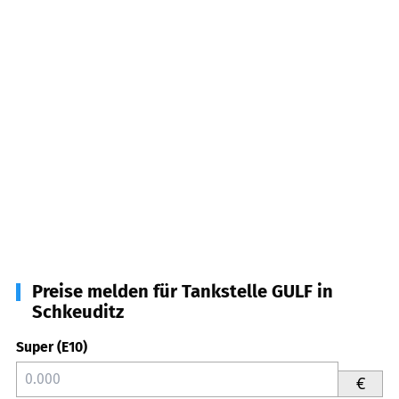
Preise melden für Tankstelle GULF in
Schkeuditz
Super (E10)
€