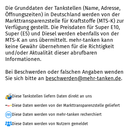
Die Grunddaten der Tankstellen (Name, Adresse,
Öffnungszeiten) in Deutschland werden von der
Markttransparenzstelle für Kraftstoffe (MTS-K) zur
Verfügung gestellt. Die Preisdaten für Super E10,
Super (E5) und Diesel werden ebenfalls von der
MTS-K an uns übermittelt. mehr-tanken kann
keine Gewähr übernehmen für die Richtigkeit
und/oder Aktualität dieser abrufbaren
Informationen.
Bei Beschwerden oder falschen Angaben wenden
Sie sich bitte an
beschwerden@mehr-tanken.de
.
Diese Tankstellen liefern Daten direkt an uns
Diese Daten werden von der Markttransparenzstelle geliefert
Diese Daten werden von mehr-tanken recherchiert
Diese Daten werden von Nutzern gemeldet