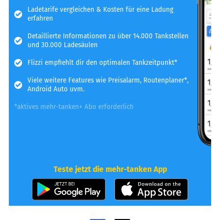
Ladetarife vergleichen & Kosten für eine Ladung
erfahren
Detaillierte Informationen zu über 14.000 Tankstellen
und 30.000 Ladesäulen
Flizzi empfiehlt dir den optimalen Tankzeitpunkt*
Viele weitere Features wie Preisalarm, Routenplaner*,
Android Auto uvm.
*aktives mehr-tanken+ Abo erforderlich
Teste jetzt die mehr-tanken App