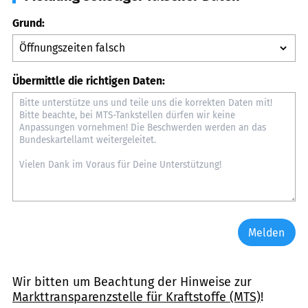
Grund:
Übermittle die richtigen Daten:
Melden
Wir bitten um Beachtung der Hinweise zur
Markttransparenzstelle für Kraftstoffe (MTS)
!