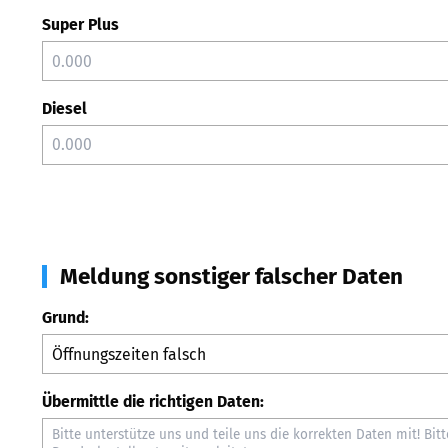
Super Plus
Diesel
Meldung sonstiger falscher Daten
Grund:
Übermittle die richtigen Daten: