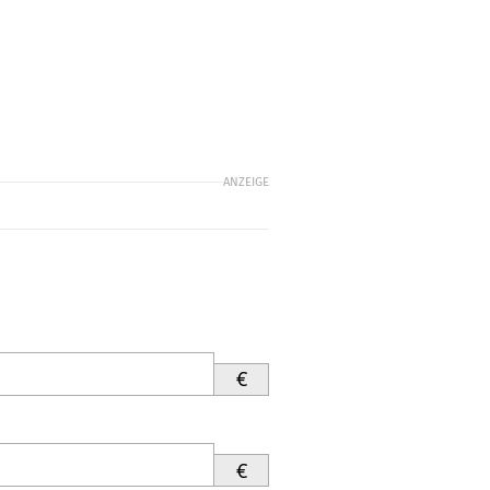
ANZEIGE
€
€