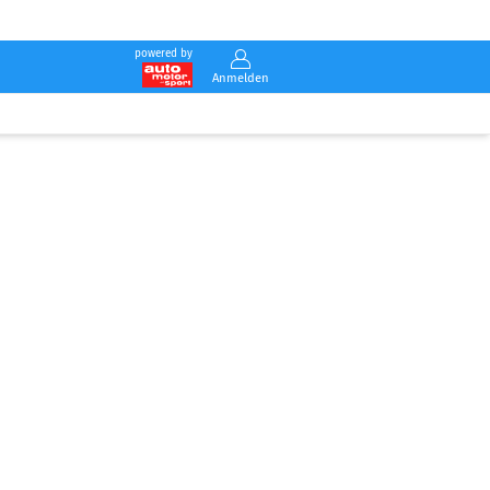
powered by
Anmelden