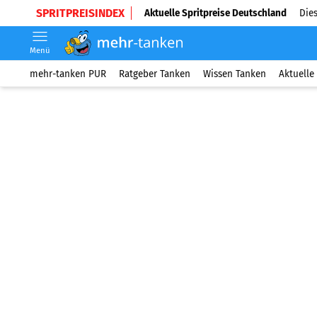
SPRITPREISINDEX
Aktuelle Spritpreise Deutschland
Dies
Menü
mehr-tanken PUR
Ratgeber Tanken
Wissen Tanken
Aktuelle 