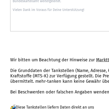
Wir bitten um Beachtung der Hinweise zur
Marktt
Die Grunddaten der Tankstellen (Name, Adresse, 
Kraftstoffe (MTS-K) zur Verfügung gestellt. Die P
übermittelt. mehr-tanken kann keine Gewähr über
Bei Beschwerden oder falschen Angaben wenden 
Diese Tankstellen liefern Daten direkt an uns