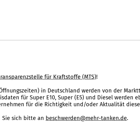
ransparenzstelle für Kraftstoffe (MTS)
!
Öffnungszeiten) in Deutschland werden von der Marktt
reisdaten für Super E10, Super (E5) und Diesel werden 
nehmen für die Richtigkeit und/oder Aktualität dies
Sie sich bitte an
beschwerden@mehr-tanken.de
.