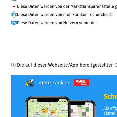
Diese Daten werden von der Markttransparenzstelle g
Diese Daten werden von mehr-tanken recherchiert
Diese Daten werden von Nutzern gemeldet
ⓘ Die auf dieser Webseite/App bereitgestellten 
Schn
Als off
akutel