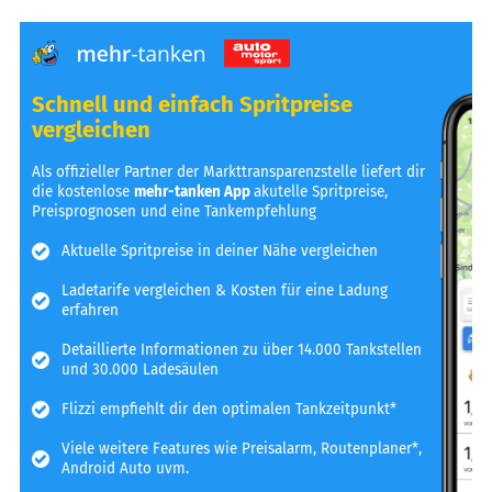
Schnell und einfach Spritpreise
vergleichen
Als offizieller Partner der Markttransparenzstelle liefert dir
die kostenlose
mehr-tanken App
akutelle Spritpreise,
Preisprognosen und eine Tankempfehlung
Aktuelle Spritpreise in deiner Nähe vergleichen
Ladetarife vergleichen & Kosten für eine Ladung
erfahren
Detaillierte Informationen zu über 14.000 Tankstellen
und 30.000 Ladesäulen
Flizzi empfiehlt dir den optimalen Tankzeitpunkt*
Viele weitere Features wie Preisalarm, Routenplaner*,
Android Auto uvm.