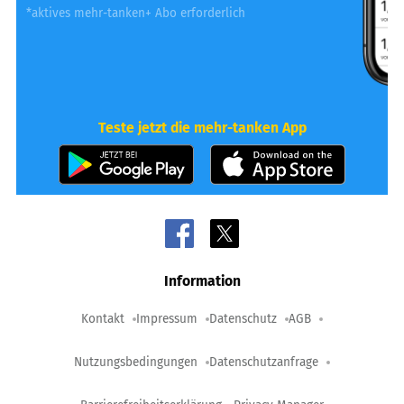
*aktives mehr-tanken+ Abo erforderlich
Teste jetzt die mehr-tanken App
Information
Kontakt
Impressum
Datenschutz
AGB
Nutzungsbedingungen
Datenschutzanfrage