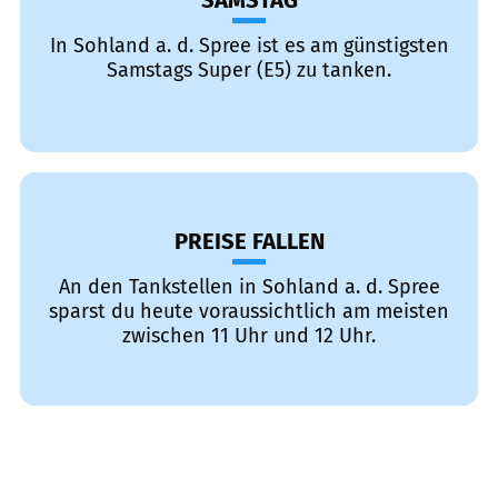
SAMSTAG
In Sohland a. d. Spree ist es am günstigsten
Samstags Super (E5) zu tanken.
PREISE FALLEN
An den Tankstellen in Sohland a. d. Spree
sparst du heute voraussichtlich am meisten
zwischen 11 Uhr und 12 Uhr.