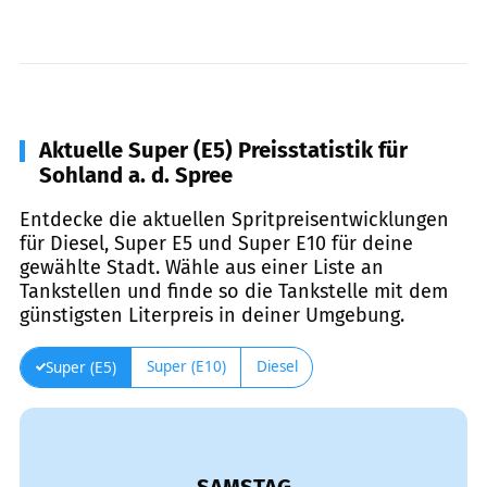
Aktuelle Super (E5) Preisstatistik für
Sohland a. d. Spree
Entdecke die aktuellen Spritpreisentwicklungen
für Diesel, Super E5 und Super E10 für deine
gewählte Stadt. Wähle aus einer Liste an
Tankstellen und finde so die Tankstelle mit dem
günstigsten Literpreis in deiner Umgebung.
Super (E10)
Diesel
Super (E5)