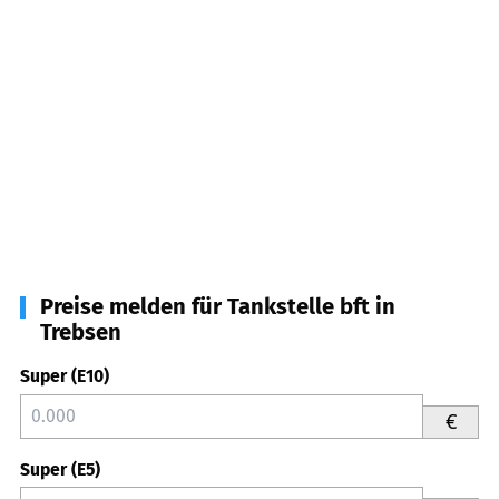
Preise melden für Tankstelle bft in
Trebsen
Super (E10)
€
Super (E5)