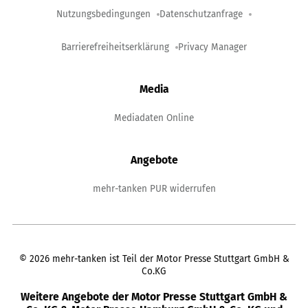
Nutzungsbedingungen
Datenschutzanfrage
Barrierefreiheitserklärung
Privacy Manager
Media
Mediadaten Online
Angebote
mehr-tanken PUR widerrufen
©
2026
mehr-tanken ist Teil der Motor Presse Stuttgart GmbH &
Co.KG
Weitere Angebote der Motor Presse Stuttgart GmbH &