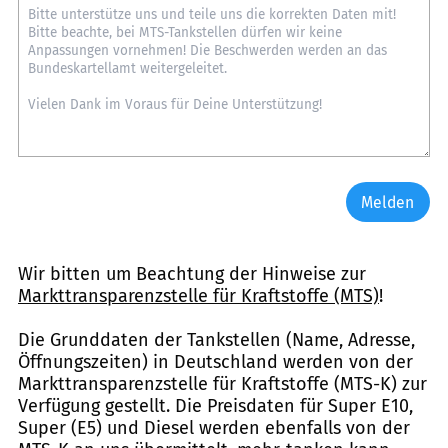
Melden
Wir bitten um Beachtung der Hinweise zur
Markttransparenzstelle für Kraftstoffe (MTS)
!
Die Grunddaten der Tankstellen (Name, Adresse,
Öffnungszeiten) in Deutschland werden von der
Markttransparenzstelle für Kraftstoffe (MTS-K) zur
Verfügung gestellt. Die Preisdaten für Super E10,
Super (E5) und Diesel werden ebenfalls von der