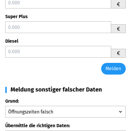
€
Super Plus
€
Diesel
€
Melden
Meldung sonstiger falscher Daten
Grund:
Übermittle die richtigen Daten: