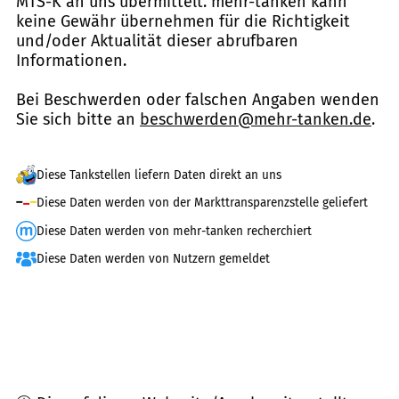
MTS-K an uns übermittelt. mehr-tanken kann
keine Gewähr übernehmen für die Richtigkeit
und/oder Aktualität dieser abrufbaren
Informationen.
Bei Beschwerden oder falschen Angaben wenden
Sie sich bitte an
beschwerden@mehr-tanken.de
.
Diese Tankstellen liefern Daten direkt an uns
Diese Daten werden von der Markttransparenzstelle geliefert
Diese Daten werden von mehr-tanken recherchiert
Diese Daten werden von Nutzern gemeldet