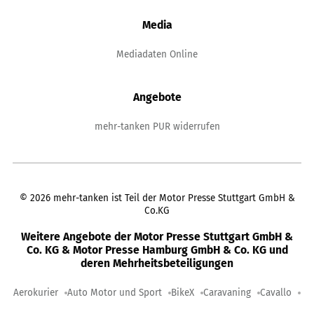
Media
Mediadaten Online
Angebote
mehr-tanken PUR widerrufen
©
2026
mehr-tanken ist Teil der Motor Presse Stuttgart GmbH &
Co.KG
Weitere Angebote der Motor Presse Stuttgart GmbH &
Co. KG & Motor Presse Hamburg GmbH & Co. KG und
deren Mehrheitsbeteiligungen
Aerokurier
Auto Motor und Sport
BikeX
Caravaning
Cavallo