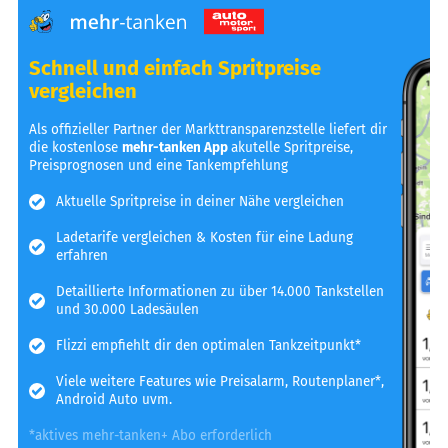
Schnell und einfach Spritpreise
vergleichen
Als offizieller Partner der Markttransparenzstelle liefert dir
die kostenlose
mehr-tanken App
akutelle Spritpreise,
Preisprognosen und eine Tankempfehlung
Aktuelle Spritpreise in deiner Nähe vergleichen
Ladetarife vergleichen & Kosten für eine Ladung
erfahren
Detaillierte Informationen zu über 14.000 Tankstellen
und 30.000 Ladesäulen
Flizzi empfiehlt dir den optimalen Tankzeitpunkt*
Viele weitere Features wie Preisalarm, Routenplaner*,
Android Auto uvm.
*aktives mehr-tanken+ Abo erforderlich