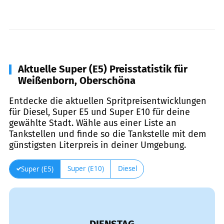
Aktuelle Super (E5) Preisstatistik für
Weißenborn, Oberschöna
Entdecke die aktuellen Spritpreisentwicklungen
für Diesel, Super E5 und Super E10 für deine
gewählte Stadt. Wähle aus einer Liste an
Tankstellen und finde so die Tankstelle mit dem
günstigsten Literpreis in deiner Umgebung.
Super (E10)
Diesel
Super (E5)