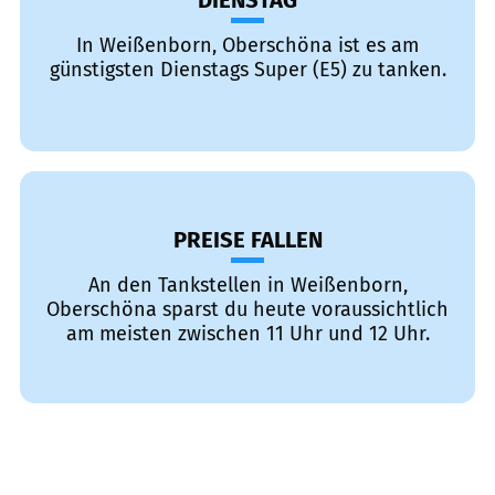
DIENSTAG
In Weißenborn, Oberschöna ist es am
günstigsten Dienstags Super (E5) zu tanken.
PREISE FALLEN
An den Tankstellen in Weißenborn,
Oberschöna sparst du heute voraussichtlich
am meisten zwischen 11 Uhr und 12 Uhr.