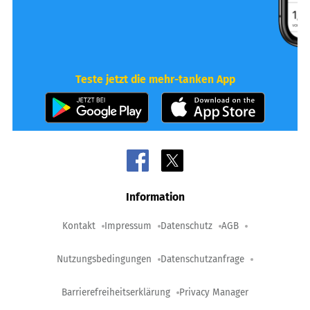
Teste jetzt die mehr-tanken App
Information
Kontakt
Impressum
Datenschutz
AGB
Nutzungsbedingungen
Datenschutzanfrage
Barrierefreiheitserklärung
Privacy Manager