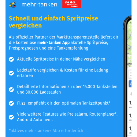
Schnell und einfach Spritpreise
vergleichen
Als offizieller Partner der Markttransparenzstelle liefert dir
die kostenlose
mehr-tanken App
akutelle Spritpreise,
Preisprognosen und eine Tankempfehlung
Aktuelle Spritpreise in deiner Nähe vergleichen
Ladetarife vergleichen & Kosten für eine Ladung
erfahren
Detaillierte Informationen zu über 14.000 Tankstellen
und 30.000 Ladesäulen
Flizzi empfiehlt dir den optimalen Tankzeitpunkt*
Viele weitere Features wie Preisalarm, Routenplaner*,
Android Auto uvm.
*aktives mehr-tanken+ Abo erforderlich