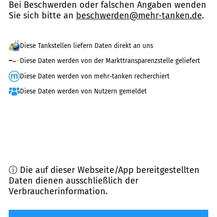
Bei Beschwerden oder falschen Angaben wenden
Sie sich bitte an
beschwerden@mehr-tanken.de
.
Diese Tankstellen liefern Daten direkt an uns
Diese Daten werden von der Markttransparenzstelle geliefert
Diese Daten werden von mehr-tanken recherchiert
Diese Daten werden von Nutzern gemeldet
ⓘ Die auf dieser Webseite/App bereitgestellten
Daten dienen ausschließlich der
Verbraucherinformation.