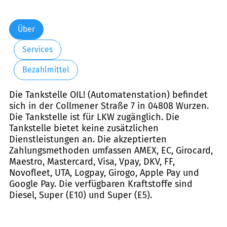
Über
Services
Bezahlmittel
Die Tankstelle OIL! (Automatenstation) befindet
sich in der Collmener Straße 7 in 04808 Wurzen.
Die Tankstelle ist für LKW zugänglich. Die
Tankstelle bietet keine zusätzlichen
Dienstleistungen an. Die akzeptierten
Zahlungsmethoden umfassen AMEX, EC, Girocard,
Maestro, Mastercard, Visa, Vpay, DKV, FF,
Novofleet, UTA, Logpay, Girogo, Apple Pay und
Google Pay. Die verfügbaren Kraftstoffe sind
Diesel, Super (E10) und Super (E5).