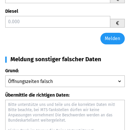
Diesel
€
Melden
Meldung sonstiger falscher Daten
Grund:
Übermittle die richtigen Daten: