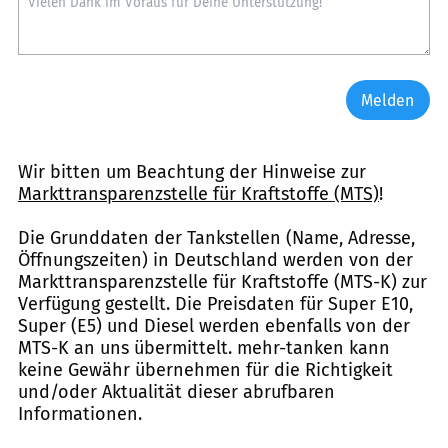
Melden
Wir bitten um Beachtung der Hinweise zur
Markttransparenzstelle für Kraftstoffe (MTS)
!
Die Grunddaten der Tankstellen (Name, Adresse,
Öffnungszeiten) in Deutschland werden von der
Markttransparenzstelle für Kraftstoffe (MTS-K) zur
Verfügung gestellt. Die Preisdaten für Super E10,
Super (E5) und Diesel werden ebenfalls von der
MTS-K an uns übermittelt. mehr-tanken kann
keine Gewähr übernehmen für die Richtigkeit
und/oder Aktualität dieser abrufbaren
Informationen.