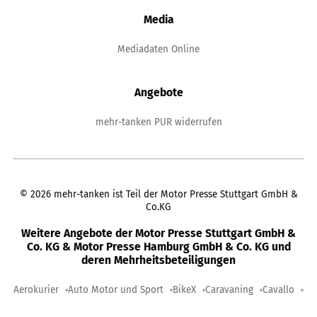
Media
Mediadaten Online
Angebote
mehr-tanken PUR widerrufen
©
2026
mehr-tanken ist Teil der Motor Presse Stuttgart GmbH &
Co.KG
Weitere Angebote der Motor Presse Stuttgart GmbH &
Co. KG & Motor Presse Hamburg GmbH & Co. KG und
deren Mehrheitsbeteiligungen
Aerokurier
Auto Motor und Sport
BikeX
Caravaning
Cavallo