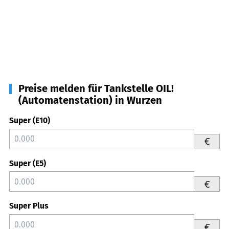
Preise melden für Tankstelle OIL!
(Automatenstation) in Wurzen
Super (E10)
€
Super (E5)
€
Super Plus
€