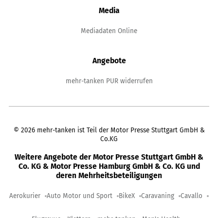
Media
Mediadaten Online
Angebote
mehr-tanken PUR widerrufen
©
2026
mehr-tanken ist Teil der Motor Presse Stuttgart GmbH &
Co.KG
Weitere Angebote der Motor Presse Stuttgart GmbH &
Co. KG & Motor Presse Hamburg GmbH & Co. KG und
deren Mehrheitsbeteiligungen
Aerokurier
Auto Motor und Sport
BikeX
Caravaning
Cavallo