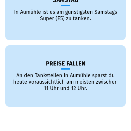
SAMSTAG
In Aumühle ist es am günstigsten Samstags
Super (E5) zu tanken.
PREISE FALLEN
An den Tankstellen in Aumühle sparst du
heute voraussichtlich am meisten zwischen
11 Uhr und 12 Uhr.