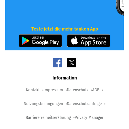
Teste jetzt die mehr-tanken App
Information
Kontakt
Impressum
Datenschutz
AGB
Nutzungsbedingungen
Datenschutzanfrage
Barrierefreiheitserklärung
Privacy Manager