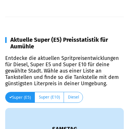
Aktuelle Super (E5) Preisstatistik für
Aumühle
Entdecke die aktuellen Spritpreisentwicklungen
für Diesel, Super E5 und Super E10 für deine
gewählte Stadt. Wähle aus einer Liste an
Tankstellen und finde so die Tankstelle mit dem
günstigsten Literpreis in deiner Umgebung.
Super (E10)
Diesel
Super (E5)