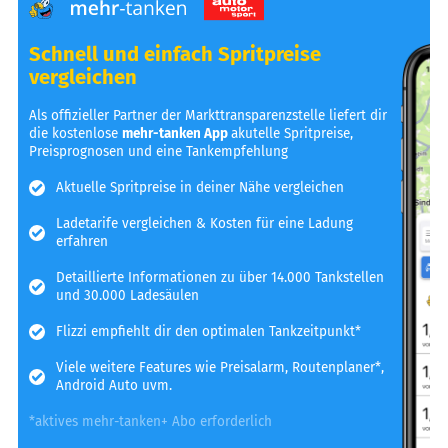
Schnell und einfach Spritpreise
vergleichen
Als offizieller Partner der Markttransparenzstelle liefert dir
die kostenlose
mehr-tanken App
akutelle Spritpreise,
Preisprognosen und eine Tankempfehlung
Aktuelle Spritpreise in deiner Nähe vergleichen
Ladetarife vergleichen & Kosten für eine Ladung
erfahren
Detaillierte Informationen zu über 14.000 Tankstellen
und 30.000 Ladesäulen
Flizzi empfiehlt dir den optimalen Tankzeitpunkt*
Viele weitere Features wie Preisalarm, Routenplaner*,
Android Auto uvm.
*aktives mehr-tanken+ Abo erforderlich