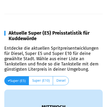
Aktuelle Super (E5) Preisstatistik für
Kuddewörde
Entdecke die aktuellen Spritpreisentwicklungen
für Diesel, Super E5 und Super E10 für deine
gewählte Stadt. Wähle aus einer Liste an
Tankstellen und finde so die Tankstelle mit dem
günstigsten Literpreis in deiner Umgebung.
Super (E10)
Diesel
Super (E5)