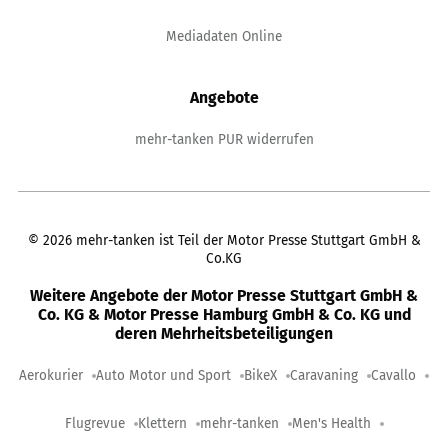
Mediadaten Online
Angebote
mehr-tanken PUR widerrufen
©
2026
mehr-tanken ist Teil der Motor Presse Stuttgart GmbH &
Co.KG
Weitere Angebote der Motor Presse Stuttgart GmbH &
Co. KG & Motor Presse Hamburg GmbH & Co. KG und
deren Mehrheitsbeteiligungen
Aerokurier
Auto Motor und Sport
BikeX
Caravaning
Cavallo
Flugrevue
Klettern
mehr-tanken
Men's Health