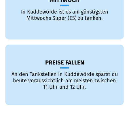
MITTWOCH
In Kuddewörde ist es am günstigsten
Mittwochs Super (E5) zu tanken.
PREISE FALLEN
An den Tankstellen in Kuddewörde sparst du
heute voraussichtlich am meisten zwischen
11 Uhr und 12 Uhr.