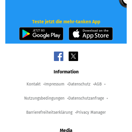
Teste jetzt die mehr-tanken App
Information
Kontakt
Impressum
Datenschutz
AGB
Nutzungsbedingungen
Datenschutzanfrage
Barrierefreiheitserklärung
Privacy Manager
Media