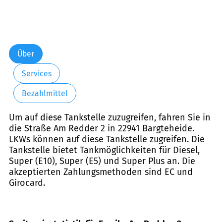
Über
Services
Bezahlmittel
Um auf diese Tankstelle zuzugreifen, fahren Sie in
die Straße Am Redder 2 in 22941 Bargteheide.
LKWs können auf diese Tankstelle zugreifen. Die
Tankstelle bietet Tankmöglichkeiten für Diesel,
Super (E10), Super (E5) und Super Plus an. Die
akzeptierten Zahlungsmethoden sind EC und
Girocard.