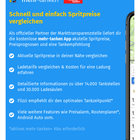
Schnell und einfach Spritpreise
vergleichen
Als offizieller Partner der Markttransparenzstelle liefert dir
die kostenlose
mehr-tanken App
akutelle Spritpreise,
Preisprognosen und eine Tankempfehlung
Aktuelle Spritpreise in deiner Nähe vergleichen
Ladetarife vergleichen & Kosten für eine Ladung
erfahren
Detaillierte Informationen zu über 14.000 Tankstellen
und 30.000 Ladesäulen
Flizzi empfiehlt dir den optimalen Tankzeitpunkt*
Viele weitere Features wie Preisalarm, Routenplaner*,
Android Auto uvm.
*aktives mehr-tanken+ Abo erforderlich