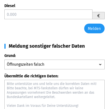
Diesel
€
Melden
Meldung sonstiger falscher Daten
Grund:
Übermittle die richtigen Daten: