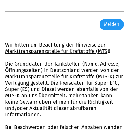
Melden
Wir bitten um Beachtung der Hinweise zur
Markttransparenzstelle für Kraftstoffe (MTS)
!
Die Grunddaten der Tankstellen (Name, Adresse,
Öffnungszeiten) in Deutschland werden von der
Markttransparenzstelle für Kraftstoffe (MTS-K) zur
Verfügung gestellt. Die Preisdaten für Super E10,
Super (E5) und Diesel werden ebenfalls von der
MTS-K an uns übermittelt. mehr-tanken kann
keine Gewähr übernehmen für die Richtigkeit
und/oder Aktualität dieser abrufbaren
Informationen.
Bei Beschwerden oder falschen Angaben wenden