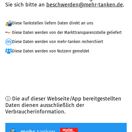
Sie sich bitte an
beschwerden@mehr-tanken.de
.
Diese Tankstellen liefern Daten direkt an uns
Diese Daten werden von der Markttransparenzstelle geliefert
Diese Daten werden von mehr-tanken recherchiert
Diese Daten werden von Nutzern gemeldet
ⓘ Die auf dieser Webseite/App bereitgestellten
Daten dienen ausschließlich der
Verbraucherinformation.