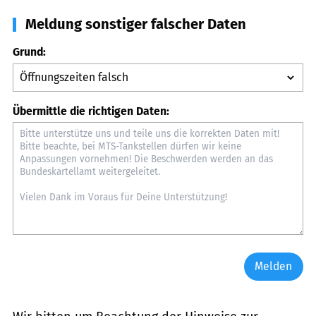
Meldung sonstiger falscher Daten
Grund:
Übermittle die richtigen Daten:
Melden