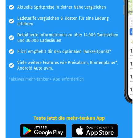
Aktuelle Spritpreise in deiner Nähe vergleichen
Ladetarife vergleichen & Kosten für eine Ladung
erfahren
Detaillierte Informationen zu über 14.000 Tankstellen
und 30.000 Ladesäulen
Flizzi empfiehlt dir den optimalen Tankzeitpunkt*
Viele weitere Features wie Preisalarm, Routenplaner*,
Android Auto uvm.
*aktives mehr-tanken+ Abo erforderlich
Teste jetzt die mehr-tanken App