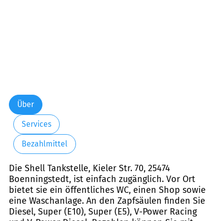
Über
Services
Bezahlmittel
Die Shell Tankstelle, Kieler Str. 70, 25474
Boenningstedt, ist einfach zugänglich. Vor Ort
bietet sie ein öffentliches WC, einen Shop sowie
eine Waschanlage. An den Zapfsäulen finden Sie
Diesel, Super (E10), Super (E5), V-Power Racing