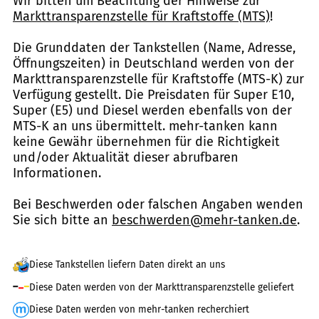
Wir bitten um Beachtung der Hinweise zur
Markttransparenzstelle für Kraftstoffe (MTS)
!
Die Grunddaten der Tankstellen (Name, Adresse,
Öffnungszeiten) in Deutschland werden von der
Markttransparenzstelle für Kraftstoffe (MTS-K) zur
Verfügung gestellt. Die Preisdaten für Super E10,
Super (E5) und Diesel werden ebenfalls von der
MTS-K an uns übermittelt. mehr-tanken kann
keine Gewähr übernehmen für die Richtigkeit
und/oder Aktualität dieser abrufbaren
Informationen.
Bei Beschwerden oder falschen Angaben wenden
Sie sich bitte an
beschwerden@mehr-tanken.de
.
Diese Tankstellen liefern Daten direkt an uns
Diese Daten werden von der Markttransparenzstelle geliefert
Diese Daten werden von mehr-tanken recherchiert