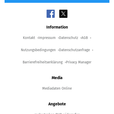
Information
Kontakt
Impressum
Datenschutz
AGB
Nutzungsbedingungen
Datenschutzanfrage
Barrierefreiheitserklärung
Privacy Manager
Media
Mediadaten Online
Angebote