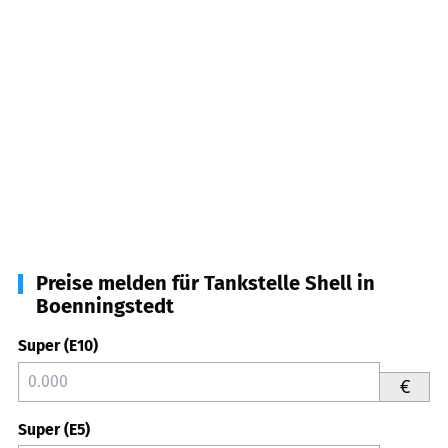
Preise melden für Tankstelle Shell in
Boenningstedt
Super (E10)
€
Super (E5)