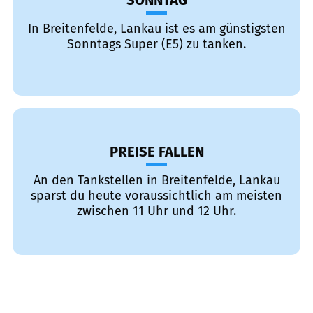
SONNTAG
In Breitenfelde, Lankau ist es am günstigsten
Sonntags Super (E5) zu tanken.
PREISE FALLEN
An den Tankstellen in Breitenfelde, Lankau
sparst du heute voraussichtlich am meisten
zwischen 11 Uhr und 12 Uhr.