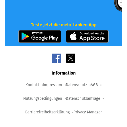
Teste jetzt die mehr-tanken App
Information
Kontakt
Impressum
Datenschutz
AGB
Nutzungsbedingungen
Datenschutzanfrage
Barrierefreiheitserklärung
Privacy Manager