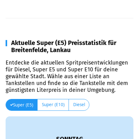
Aktuelle Super (E5) Preisstatistik für
Breitenfelde, Lankau
Entdecke die aktuellen Spritpreisentwicklungen
für Diesel, Super E5 und Super E10 für deine
gewählte Stadt. Wähle aus einer Liste an
Tankstellen und finde so die Tankstelle mit dem
günstigsten Literpreis in deiner Umgebung.
Super (E10)
Diesel
Super (E5)