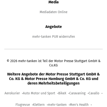
Media
Mediadaten Online
Angebote
mehr-tanken PUR widerrufen
©
2026
mehr-tanken ist Teil der Motor Presse Stuttgart GmbH &
Co.KG
Weitere Angebote der Motor Presse Stuttgart GmbH &
Co. KG & Motor Presse Hamburg GmbH & Co. KG und
deren Mehrheitsbeteiligungen
Aerokurier
Auto Motor und Sport
BikeX
Caravaning
Cavallo
Flugrevue
Klettern
mehr-tanken
Men's Health