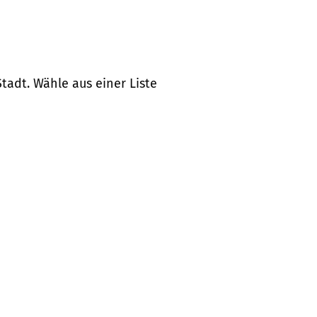
tadt. Wähle aus einer Liste