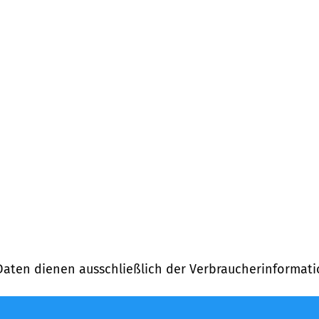
Daten dienen ausschließlich der Verbraucherinformati