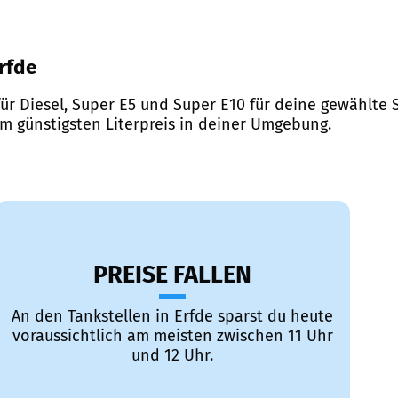
Erfde
ür Diesel, Super E5 und Super E10 für deine gewählte S
em günstigsten Literpreis in deiner Umgebung.
PREISE FALLEN
An den Tankstellen in Erfde sparst du heute
voraussichtlich am meisten zwischen 11 Uhr
und 12 Uhr.