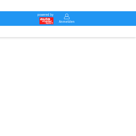
powered by
Anmelden