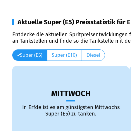
Aktuelle Super (E5) Preisstatistik für 
Entdecke die aktuellen Spritpreisentwicklungen f
an Tankstellen und finde so die Tankstelle mit d
Super (E5)
Super (E10)
Diesel
MITTWOCH
In Erfde ist es am günstigsten Mittwochs
Super (E5) zu tanken.