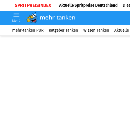
SPRITPREISINDEX
Aktuelle Spritpreise Deutschland
Dies
Menü
mehr-tanken PUR
Ratgeber Tanken
Wissen Tanken
Aktuelle 