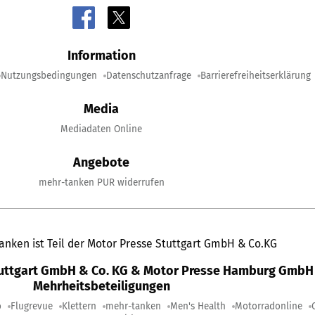
Information
Nutzungsbedingungen
Datenschutzanfrage
Barrierefreiheitserklärung
Media
Mediadaten Online
Angebote
mehr-tanken PUR widerrufen
anken ist Teil der Motor Presse Stuttgart GmbH & Co.KG
tuttgart GmbH & Co. KG & Motor Presse Hamburg GmbH 
Mehrheitsbeteiligungen
o
Flugrevue
Klettern
mehr-tanken
Men's Health
Motorradonline