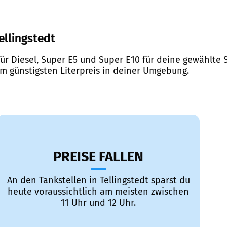
Tellingstedt
ür Diesel, Super E5 und Super E10 für deine gewählte S
em günstigsten Literpreis in deiner Umgebung.
PREISE FALLEN
An den Tankstellen in Tellingstedt sparst du
heute voraussichtlich am meisten zwischen
11 Uhr und 12 Uhr.