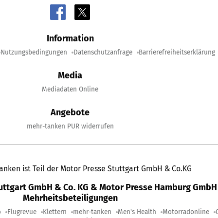
Information
Nutzungsbedingungen
Datenschutzanfrage
Barrierefreiheitserklärung
Media
Mediadaten Online
Angebote
mehr-tanken PUR widerrufen
anken ist Teil der Motor Presse Stuttgart GmbH & Co.KG
tuttgart GmbH & Co. KG & Motor Presse Hamburg GmbH 
Mehrheitsbeteiligungen
o
Flugrevue
Klettern
mehr-tanken
Men's Health
Motorradonline