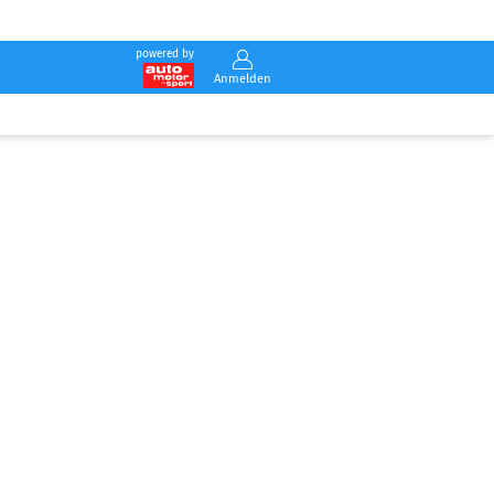
powered by
Anmelden