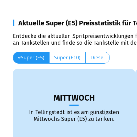
Aktuelle Super (E5) Preisstatistik für 
Entdecke die aktuellen Spritpreisentwicklungen f
an Tankstellen und finde so die Tankstelle mit d
Super (E5)
Super (E10)
Diesel
MITTWOCH
In Tellingstedt ist es am günstigsten
Mittwochs Super (E5) zu tanken.