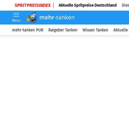
SPRITPREISINDEX
Aktuelle Spritpreise Deutschland
Dies
Menü
mehr-tanken PUR
Ratgeber Tanken
Wissen Tanken
Aktuelle 