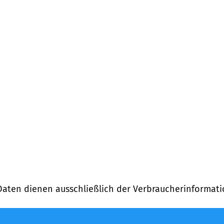
Daten dienen ausschließlich der Verbraucherinformati