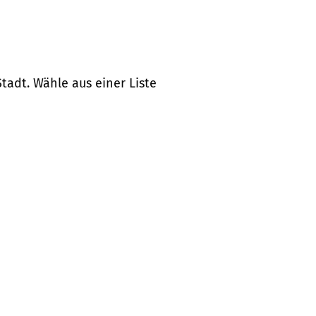
tadt. Wähle aus einer Liste