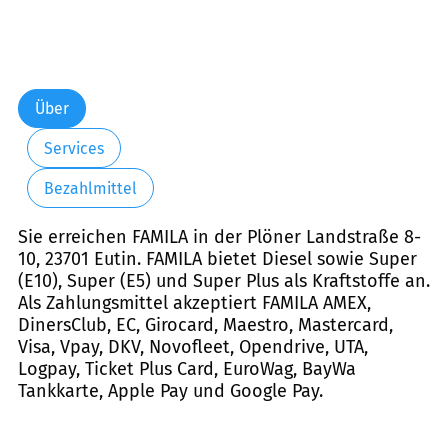
Über
Services
Bezahlmittel
Sie erreichen FAMILA in der Plöner Landstraße 8-
10, 23701 Eutin. FAMILA bietet Diesel sowie Super
(E10), Super (E5) und Super Plus als Kraftstoffe an.
Als Zahlungsmittel akzeptiert FAMILA AMEX,
DinersClub, EC, Girocard, Maestro, Mastercard,
Visa, Vpay, DKV, Novofleet, Opendrive, UTA,
Logpay, Ticket Plus Card, EuroWag, BayWa
Tankkarte, Apple Pay und Google Pay.