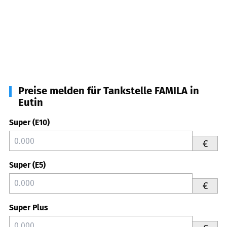
Preise melden für Tankstelle FAMILA in
Eutin
Super (E10)
€
Super (E5)
€
Super Plus