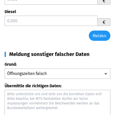
€
Diesel
€
Melden
Meldung sonstiger falscher Daten
Grund:
Übermittle die richtigen Daten: