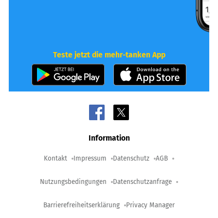
Teste jetzt die mehr-tanken App
Information
Kontakt
Impressum
Datenschutz
AGB
Nutzungsbedingungen
Datenschutzanfrage
Barrierefreiheitserklärung
Privacy Manager