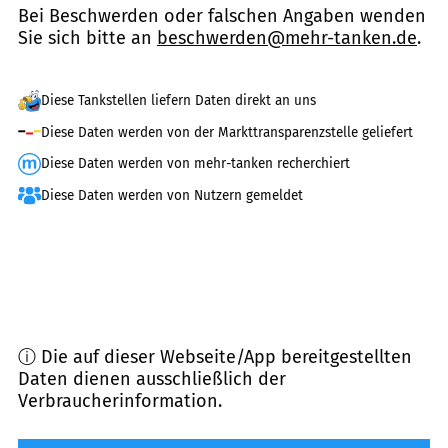
Bei Beschwerden oder falschen Angaben wenden
Sie sich bitte an
beschwerden@mehr-tanken.de
.
Diese Tankstellen liefern Daten direkt an uns
Diese Daten werden von der Markttransparenzstelle geliefert
Diese Daten werden von mehr-tanken recherchiert
Diese Daten werden von Nutzern gemeldet
ⓘ Die auf dieser Webseite/App bereitgestellten
Daten dienen ausschließlich der
Verbraucherinformation.