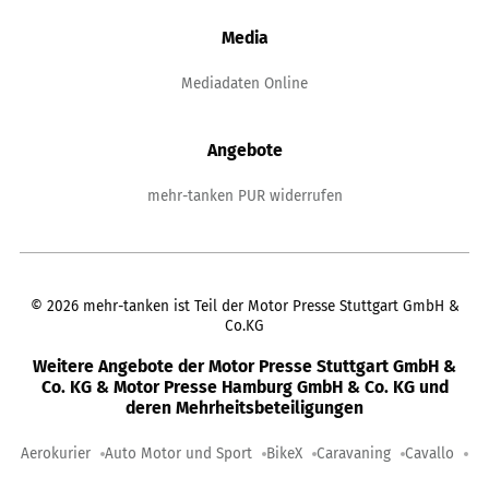
Media
Mediadaten Online
Angebote
mehr-tanken PUR widerrufen
©
2026
mehr-tanken ist Teil der Motor Presse Stuttgart GmbH &
Co.KG
Weitere Angebote der Motor Presse Stuttgart GmbH &
Co. KG & Motor Presse Hamburg GmbH & Co. KG und
deren Mehrheitsbeteiligungen
Aerokurier
Auto Motor und Sport
BikeX
Caravaning
Cavallo