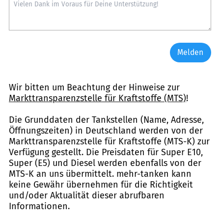
Melden
Wir bitten um Beachtung der Hinweise zur
Markttransparenzstelle für Kraftstoffe (MTS)
!
Die Grunddaten der Tankstellen (Name, Adresse,
Öffnungszeiten) in Deutschland werden von der
Markttransparenzstelle für Kraftstoffe (MTS-K) zur
Verfügung gestellt. Die Preisdaten für Super E10,
Super (E5) und Diesel werden ebenfalls von der
MTS-K an uns übermittelt. mehr-tanken kann
keine Gewähr übernehmen für die Richtigkeit
und/oder Aktualität dieser abrufbaren
Informationen.