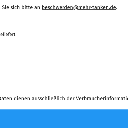
Sie sich bitte an
beschwerden@mehr-tanken.de
.
eliefert
Daten dienen ausschließlich der Verbraucherinformati