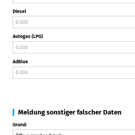
Diesel
Autogas (LPG)
AdBlue
Meldung sonstiger falscher Daten
Grund: