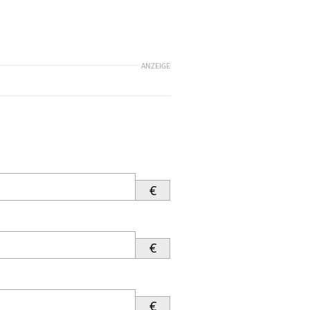
ANZEIGE
€
€
€