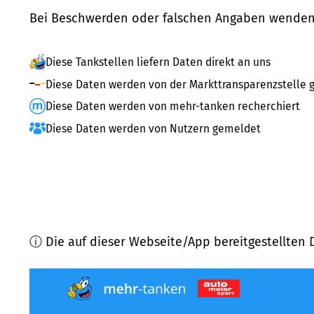
Bei Beschwerden oder falschen Angaben wenden 
Diese Tankstellen liefern Daten direkt an uns
Diese Daten werden von der Markttransparenzstelle g
Diese Daten werden von mehr-tanken recherchiert
Diese Daten werden von Nutzern gemeldet
ⓘ Die auf dieser Webseite/App bereitgestellten 