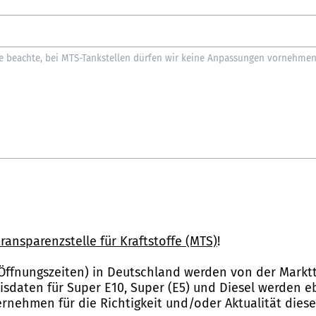
ransparenzstelle für Kraftstoffe (MTS)
!
Öffnungszeiten) in Deutschland werden von der Marktt
reisdaten für Super E10, Super (E5) und Diesel werden 
nehmen für die Richtigkeit und/oder Aktualität dies