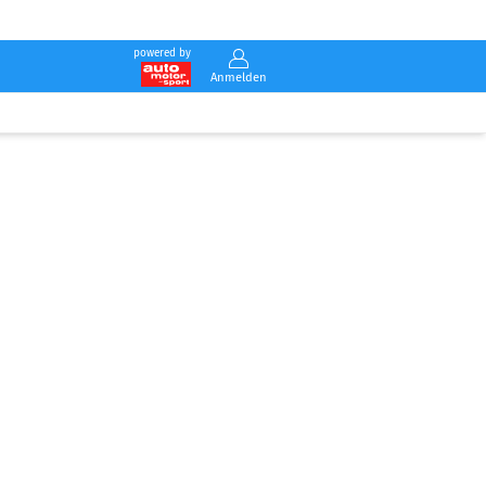
powered by
Anmelden