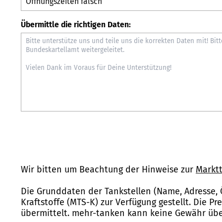
Übermittle die richtigen Daten:
Wir bitten um Beachtung der Hinweise zur
Marktt
Die Grunddaten der Tankstellen (Name, Adresse, 
Kraftstoffe (MTS-K) zur Verfügung gestellt. Die P
übermittelt. mehr-tanken kann keine Gewähr über