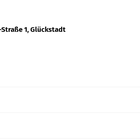
Straße 1, Glückstadt