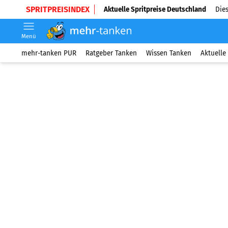
SPRITPREISINDEX
Aktuelle Spritpreise Deutschland
Dies
Menü
mehr-tanken PUR
Ratgeber Tanken
Wissen Tanken
Aktuelle 