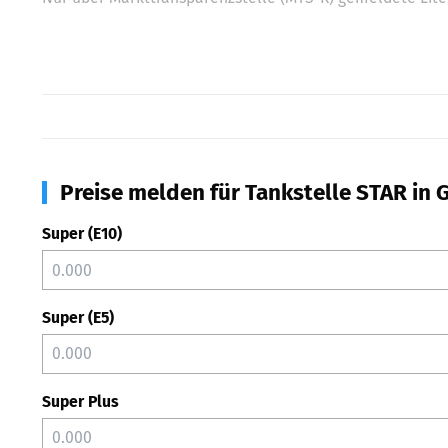
Preise melden für Tankstelle STAR in 
Super (E10)
Super (E5)
Super Plus