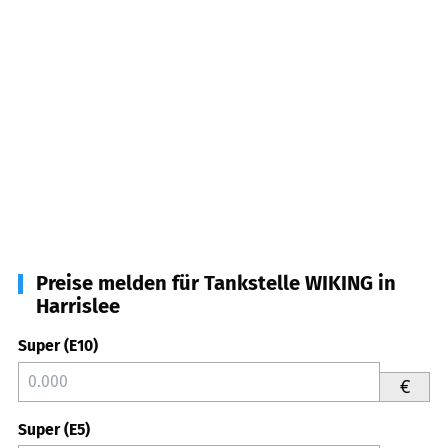
Preise melden für Tankstelle WIKING in
Harrislee
Super (E10)
€
Super (E5)