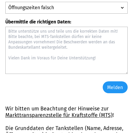
Übermittle die richtigen Daten:
Melden
Wir bitten um Beachtung der Hinweise zur
Markttransparenzstelle für Kraftstoffe (MTS)
!
Die Grunddaten der Tankstellen (Name, Adresse,