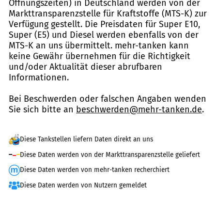
Öffnungszeiten) in Deutschland werden von der
Markttransparenzstelle für Kraftstoffe (MTS-K) zur
Verfügung gestellt. Die Preisdaten für Super E10,
Super (E5) und Diesel werden ebenfalls von der
MTS-K an uns übermittelt. mehr-tanken kann
keine Gewähr übernehmen für die Richtigkeit
und/oder Aktualität dieser abrufbaren
Informationen.
Bei Beschwerden oder falschen Angaben wenden
Sie sich bitte an
beschwerden@mehr-tanken.de
.
Diese Tankstellen liefern Daten direkt an uns
Diese Daten werden von der Markttransparenzstelle geliefert
Diese Daten werden von mehr-tanken recherchiert
Diese Daten werden von Nutzern gemeldet