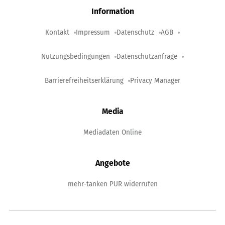
Information
Kontakt
Impressum
Datenschutz
AGB
Nutzungsbedingungen
Datenschutzanfrage
Barrierefreiheitserklärung
Privacy Manager
Media
Mediadaten Online
Angebote
mehr-tanken PUR widerrufen