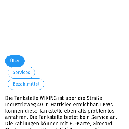
Über
Services
Bezahlmittel
Die Tankstelle WIKING ist über die Straße
Industrieweg 40 in Harrislee erreichbar. LKWs
können diese Tankstelle ebenfalls problemlos
anfahren. Die Tankstelle bietet kein Service an.
Die Zahlungen können mit EC-Karte, Girocard,