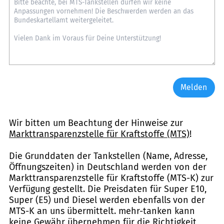
Melden
Wir bitten um Beachtung der Hinweise zur
Markttransparenzstelle für Kraftstoffe (MTS)
!
Die Grunddaten der Tankstellen (Name, Adresse,
Öffnungszeiten) in Deutschland werden von der
Markttransparenzstelle für Kraftstoffe (MTS-K) zur
Verfügung gestellt. Die Preisdaten für Super E10,
Super (E5) und Diesel werden ebenfalls von der
MTS-K an uns übermittelt. mehr-tanken kann
keine Gewähr übernehmen für die Richtigkeit