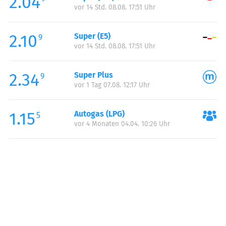
2.04
vor 14 Std. 08.08. 17:51 Uhr
Sonntag:
00:00-24:00
2.10
Super (E5)
9
vor 14 Std. 08.08. 17:51 Uhr
2.34
Super Plus
9
vor 1 Tag 07.08. 12:17 Uhr
1.15
Autogas (LPG)
5
vor 4 Monaten 04.04. 10:26 Uhr