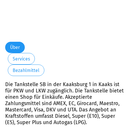
Über
Services
Bezahlmittel
Die Tankstelle SB in der Kaaksburg 1 in Kaaks ist
für PKW und LKW zugänglich. Die Tankstelle bietet
einen Shop für Einkäufe. Akzeptierte
Zahlungsmittel sind AMEX, EC, Girocard, Maestro,
Mastercard, Visa, DKV und UTA. Das Angebot an
Kraftstoffen umfasst Diesel, Super (E10), Super
(E5), Super Plus und Autogas (LPG).