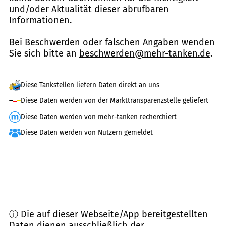
und/oder Aktualität dieser abrufbaren
Informationen.
Bei Beschwerden oder falschen Angaben wenden
Sie sich bitte an
beschwerden@mehr-tanken.de
.
Diese Tankstellen liefern Daten direkt an uns
Diese Daten werden von der Markttransparenzstelle geliefert
Diese Daten werden von mehr-tanken recherchiert
Diese Daten werden von Nutzern gemeldet
ⓘ Die auf dieser Webseite/App bereitgestellten
Daten dienen ausschließlich der