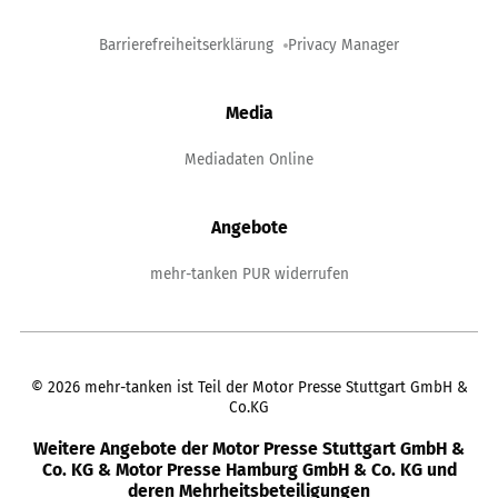
Barrierefreiheitserklärung
Privacy Manager
Media
Mediadaten Online
Angebote
mehr-tanken PUR widerrufen
©
2026
mehr-tanken ist Teil der Motor Presse Stuttgart GmbH &
Co.KG
Weitere Angebote der Motor Presse Stuttgart GmbH &
Co. KG & Motor Presse Hamburg GmbH & Co. KG und
deren Mehrheitsbeteiligungen