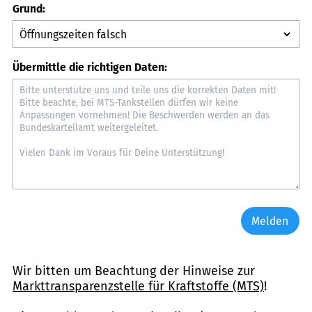
Grund:
Übermittle die richtigen Daten:
Melden
Wir bitten um Beachtung der Hinweise zur
Markttransparenzstelle für Kraftstoffe (MTS)
!