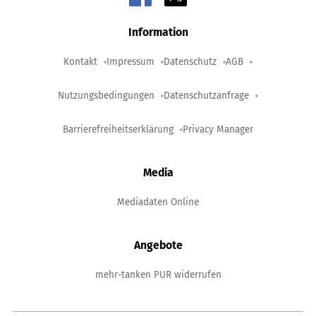
Information
Kontakt
Impressum
Datenschutz
AGB
Nutzungsbedingungen
Datenschutzanfrage
Barrierefreiheitserklärung
Privacy Manager
Media
Mediadaten Online
Angebote
mehr-tanken PUR widerrufen