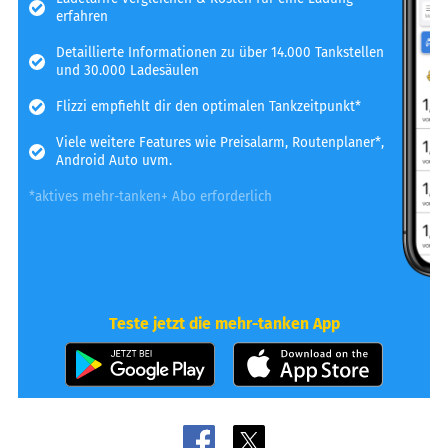
erfahren
Detaillierte Informationen zu über 14.000 Tankstellen
und 30.000 Ladesäulen
Flizzi empfiehlt dir den optimalen Tankzeitpunkt*
Viele weitere Features wie Preisalarm, Routenplaner*,
Android Auto uvm.
*aktives mehr-tanken+ Abo erforderlich
Teste jetzt die mehr-tanken App