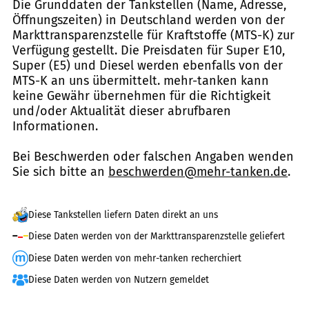
Die Grunddaten der Tankstellen (Name, Adresse,
Öffnungszeiten) in Deutschland werden von der
Markttransparenzstelle für Kraftstoffe (MTS-K) zur
Verfügung gestellt. Die Preisdaten für Super E10,
Super (E5) und Diesel werden ebenfalls von der
MTS-K an uns übermittelt. mehr-tanken kann
keine Gewähr übernehmen für die Richtigkeit
und/oder Aktualität dieser abrufbaren
Informationen.
Bei Beschwerden oder falschen Angaben wenden
Sie sich bitte an
beschwerden@mehr-tanken.de
.
Diese Tankstellen liefern Daten direkt an uns
Diese Daten werden von der Markttransparenzstelle geliefert
Diese Daten werden von mehr-tanken recherchiert
Diese Daten werden von Nutzern gemeldet