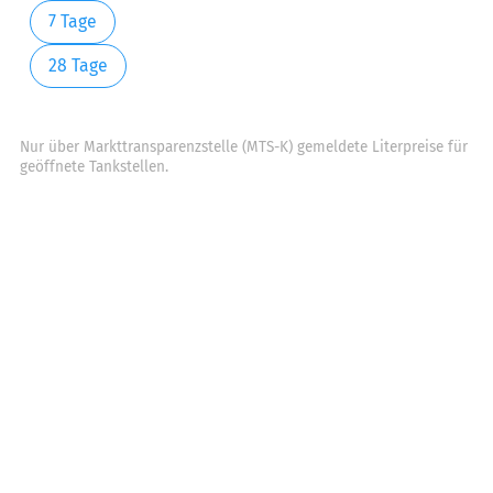
7 Tage
28 Tage
Nur über Markttransparenzstelle (MTS-K) gemeldete Literpreise für
geöffnete Tankstellen.