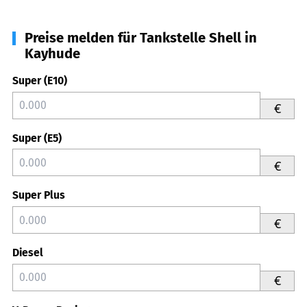
Preise melden für Tankstelle Shell in
Kayhude
Super (E10)
€
Super (E5)
€
Super Plus
€
Diesel
€