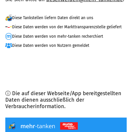
Diese Tankstellen liefern Daten direkt an uns
Diese Daten werden von der Markttransparenzstelle geliefert
Diese Daten werden von mehr-tanken recherchiert
Diese Daten werden von Nutzern gemeldet
ⓘ Die auf dieser Webseite/App bereitgestellten
Daten dienen ausschließlich der
Verbraucherinformation.