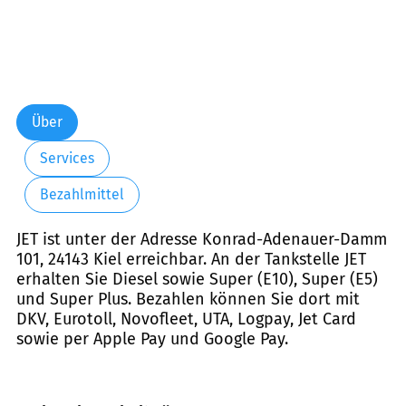
Über
Services
Bezahlmittel
JET ist unter der Adresse Konrad-Adenauer-Damm
101, 24143 Kiel erreichbar. An der Tankstelle JET
erhalten Sie Diesel sowie Super (E10), Super (E5)
und Super Plus. Bezahlen können Sie dort mit
DKV, Eurotoll, Novofleet, UTA, Logpay, Jet Card
sowie per Apple Pay und Google Pay.