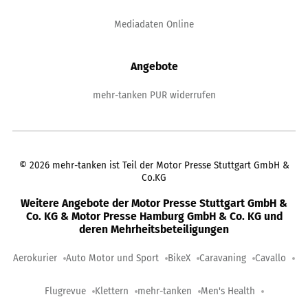
Mediadaten Online
Angebote
mehr-tanken PUR widerrufen
©
2026
mehr-tanken ist Teil der Motor Presse Stuttgart GmbH &
Co.KG
Weitere Angebote der Motor Presse Stuttgart GmbH &
Co. KG & Motor Presse Hamburg GmbH & Co. KG und
deren Mehrheitsbeteiligungen
Aerokurier
Auto Motor und Sport
BikeX
Caravaning
Cavallo
Flugrevue
Klettern
mehr-tanken
Men's Health