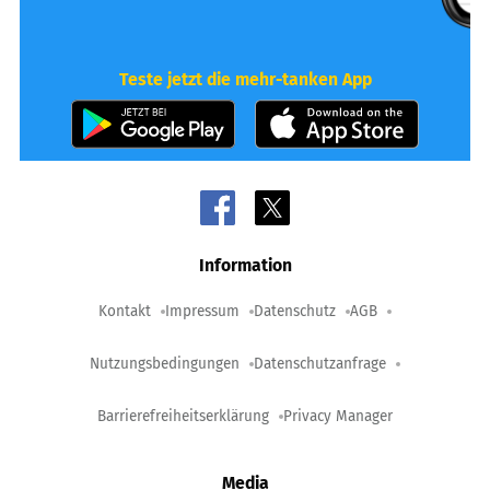
Teste jetzt die mehr-tanken App
Information
Kontakt
Impressum
Datenschutz
AGB
Nutzungsbedingungen
Datenschutzanfrage
Barrierefreiheitserklärung
Privacy Manager
Media