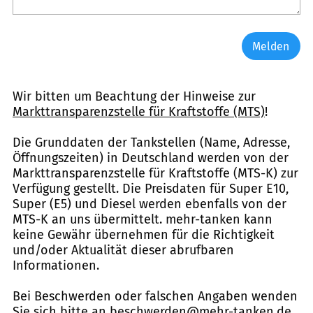
Melden
Wir bitten um Beachtung der Hinweise zur
Markttransparenzstelle für Kraftstoffe (MTS)
!
Die Grunddaten der Tankstellen (Name, Adresse,
Öffnungszeiten) in Deutschland werden von der
Markttransparenzstelle für Kraftstoffe (MTS-K) zur
Verfügung gestellt. Die Preisdaten für Super E10,
Super (E5) und Diesel werden ebenfalls von der
MTS-K an uns übermittelt. mehr-tanken kann
keine Gewähr übernehmen für die Richtigkeit
und/oder Aktualität dieser abrufbaren
Informationen.
Bei Beschwerden oder falschen Angaben wenden
Sie sich bitte an
beschwerden@mehr-tanken.de
.