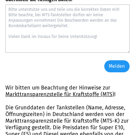
Melden
Wir bitten um Beachtung der Hinweise zur
Markttransparenzstelle für Kraftstoffe (MTS)
!
Die Grunddaten der Tankstellen (Name, Adresse,
Öffnungszeiten) in Deutschland werden von der
Markttransparenzstelle für Kraftstoffe (MTS-K) zur
Verfügung gestellt. Die Preisdaten für Super E10,
Super (E5) und Diesel werden ebenfalls von der