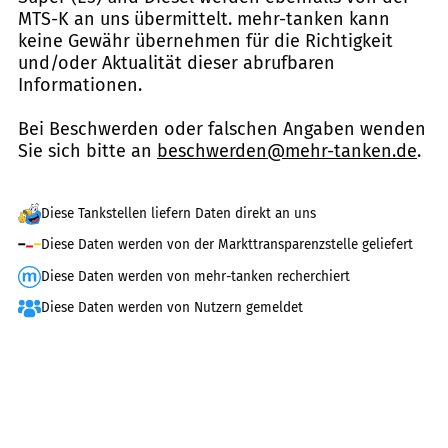
MTS-K an uns übermittelt. mehr-tanken kann
keine Gewähr übernehmen für die Richtigkeit
und/oder Aktualität dieser abrufbaren
Informationen.
Bei Beschwerden oder falschen Angaben wenden
Sie sich bitte an
beschwerden@mehr-tanken.de
.
Diese Tankstellen liefern Daten direkt an uns
Diese Daten werden von der Markttransparenzstelle geliefert
Diese Daten werden von mehr-tanken recherchiert
Diese Daten werden von Nutzern gemeldet