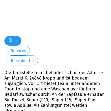
Über
Services
Bezahlmittel
Die Tankstelle team befindet sich in der Adresse
Am Markt 6, 24848 Kropp und ist bequem
zugänglich. Vor Ort bietet team unter anderem
Food to stop und eine Waschanlage für Ihren
Bedarf zwischendurch. An der Zapfsäule erhalten
Sie Diesel, Super (E10), Super (E5), Super Plus
sowie AdBlue. Als Zahlungsmittel werden
akzeptiert.