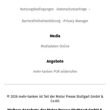
Nutzungsbedingungen
Datenschutzanfrage
Barrierefreiheitserklärung
Privacy Manager
Media
Mediadaten Online
Angebote
mehr-tanken PUR widerrufen
©
2026
mehr-tanken ist Teil der Motor Presse Stuttgart GmbH &
Co.KG