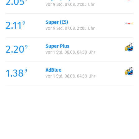
2.05
vor 9 Std. 07.08. 21:05 Uhr
Sonntag:
07:00-21:00
Feiertag:
08:00-20:00
2.11
Super (E5)
9
vor 9 Std. 07.08. 21:05 Uhr
2.20
Super Plus
9
vor 1 Std. 08.08. 04:30 Uhr
1.38
AdBlue
9
vor 1 Std. 08.08. 04:30 Uhr