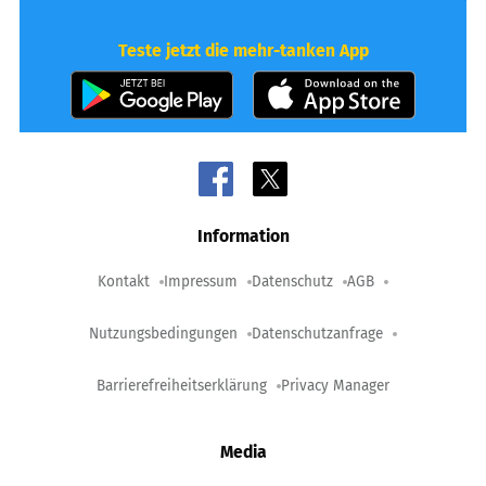
Teste jetzt die mehr-tanken App
Information
Kontakt
Impressum
Datenschutz
AGB
Nutzungsbedingungen
Datenschutzanfrage
Barrierefreiheitserklärung
Privacy Manager
Media