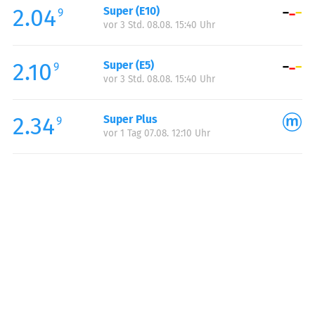
2.04
Super (E10)
Samstag:
07:00-22:00
9
vor 3 Std. 08.08. 15:40 Uhr
Sonntag:
08:00-22:00
2.10
Super (E5)
9
vor 3 Std. 08.08. 15:40 Uhr
2.34
Super Plus
9
vor 1 Tag 07.08. 12:10 Uhr