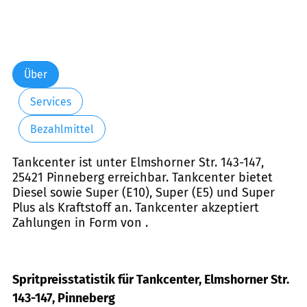
Über
Services
Bezahlmittel
Tankcenter ist unter Elmshorner Str. 143-147,
25421 Pinneberg erreichbar. Tankcenter bietet
Diesel sowie Super (E10), Super (E5) und Super
Plus als Kraftstoff an. Tankcenter akzeptiert
Zahlungen in Form von .
Spritpreisstatistik für Tankcenter, Elmshorner Str.
143-147, Pinneberg