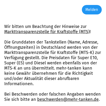
Melden
Wir bitten um Beachtung der Hinweise zur
Markttransparenzstelle für Kraftstoffe (MTS)
!
Die Grunddaten der Tankstellen (Name, Adresse,
Öffnungszeiten) in Deutschland werden von der
Markttransparenzstelle für Kraftstoffe (MTS-K) zur
Verfügung gestellt. Die Preisdaten für Super E10,
Super (E5) und Diesel werden ebenfalls von der
MTS-K an uns übermittelt. mehr-tanken kann
keine Gewähr übernehmen für die Richtigkeit
und/oder Aktualität dieser abrufbaren
Informationen.
Bei Beschwerden oder falschen Angaben wenden
Sie sich bitte an
beschwerden@mehr-tanken.de
.