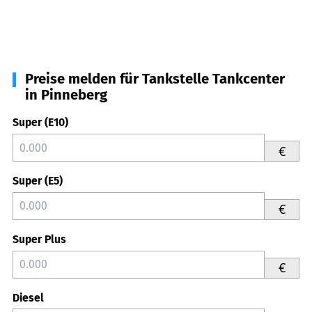
Preise melden für Tankstelle Tankcenter
in Pinneberg
Super (E10)
€
Super (E5)
€
Super Plus
€
Diesel