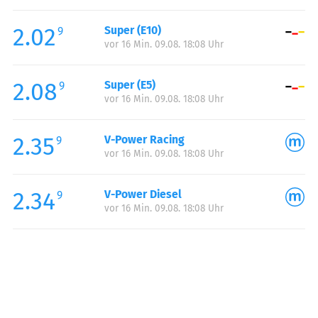
Freitag:
05:00-23:00
2.02
Super (E10)
Samstag:
07:00-23:00
9
vor 16 Min. 09.08. 18:08 Uhr
Sonntag:
07:00-23:00
Feiertag:
07:00-23:00
2.08
Super (E5)
9
vor 16 Min. 09.08. 18:08 Uhr
2.35
V-Power Racing
9
vor 16 Min. 09.08. 18:08 Uhr
2.34
V-Power Diesel
9
vor 16 Min. 09.08. 18:08 Uhr