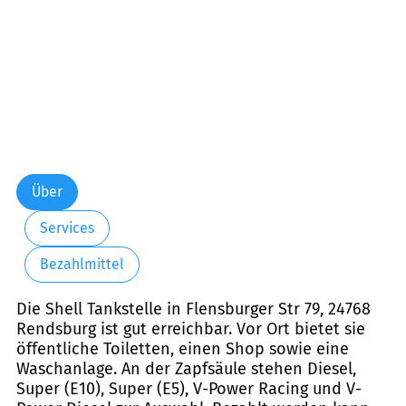
Über
Services
Bezahlmittel
Die Shell Tankstelle in Flensburger Str 79, 24768
Rendsburg ist gut erreichbar. Vor Ort bietet sie
öffentliche Toiletten, einen Shop sowie eine
Waschanlage. An der Zapfsäule stehen Diesel,
Super (E10), Super (E5), V-Power Racing und V-