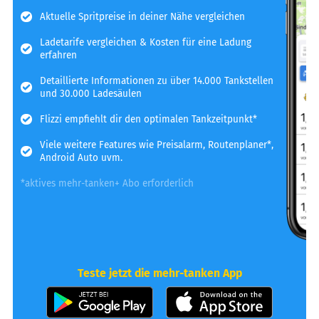
Aktuelle Spritpreise in deiner Nähe vergleichen
Ladetarife vergleichen & Kosten für eine Ladung
erfahren
Detaillierte Informationen zu über 14.000 Tankstellen
und 30.000 Ladesäulen
Flizzi empfiehlt dir den optimalen Tankzeitpunkt*
Viele weitere Features wie Preisalarm, Routenplaner*,
Android Auto uvm.
*aktives mehr-tanken+ Abo erforderlich
Teste jetzt die mehr-tanken App