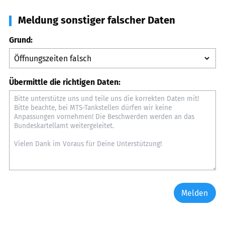
Meldung sonstiger falscher Daten
Grund:
Übermittle die richtigen Daten:
Melden