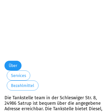
Über
Services
Bezahlmittel
Die Tankstelle team in der Schleswiger Str. 8,
24986 Satrup ist bequem über die angegebene
Adresse erreichbar. Die Tankstelle bietet Diesel,