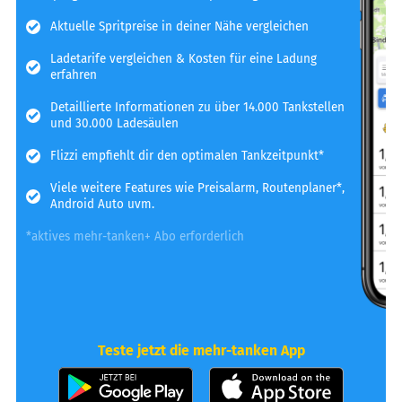
Aktuelle Spritpreise in deiner Nähe vergleichen
Ladetarife vergleichen & Kosten für eine Ladung
erfahren
Detaillierte Informationen zu über 14.000 Tankstellen
und 30.000 Ladesäulen
Flizzi empfiehlt dir den optimalen Tankzeitpunkt*
Viele weitere Features wie Preisalarm, Routenplaner*,
Android Auto uvm.
*aktives mehr-tanken+ Abo erforderlich
Teste jetzt die mehr-tanken App