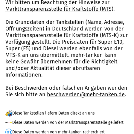
Wir bitten um Beachtung der Hinweise zur
Markttransparenzstelle für Kraftstoffe (MTS)
!
Die Grunddaten der Tankstellen (Name, Adresse,
Öffnungszeiten) in Deutschland werden von der
Markttransparenzstelle für Kraftstoffe (MTS-K) zur
Verfügung gestellt. Die Preisdaten für Super E10,
Super (E5) und Diesel werden ebenfalls von der
MTS-K an uns übermittelt. mehr-tanken kann
keine Gewähr übernehmen für die Richtigkeit
und/oder Aktualität dieser abrufbaren
Informationen.
Bei Beschwerden oder falschen Angaben wenden
Sie sich bitte an
beschwerden@mehr-tanken.de
.
Diese Tankstellen liefern Daten direkt an uns
Diese Daten werden von der Markttransparenzstelle geliefert
Diese Daten werden von mehr-tanken recherchiert