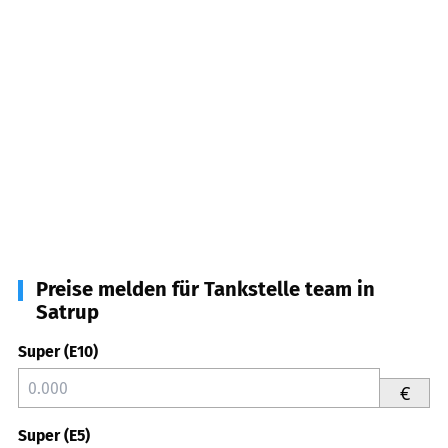
Preise melden für Tankstelle team in
Satrup
Super (E10)
€
Super (E5)