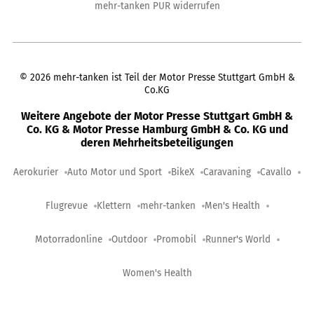
mehr-tanken PUR widerrufen
©
2026
mehr-tanken ist Teil der Motor Presse Stuttgart GmbH &
Co.KG
Weitere Angebote der Motor Presse Stuttgart GmbH &
Co. KG & Motor Presse Hamburg GmbH & Co. KG und
deren Mehrheitsbeteiligungen
Aerokurier
Auto Motor und Sport
BikeX
Caravaning
Cavallo
Flugrevue
Klettern
mehr-tanken
Men's Health
Motorradonline
Outdoor
Promobil
Runner's World
Women's Health