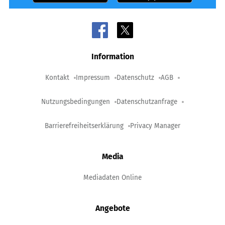
Information
Kontakt
Impressum
Datenschutz
AGB
Nutzungsbedingungen
Datenschutzanfrage
Barrierefreiheitserklärung
Privacy Manager
Media
Mediadaten Online
Angebote