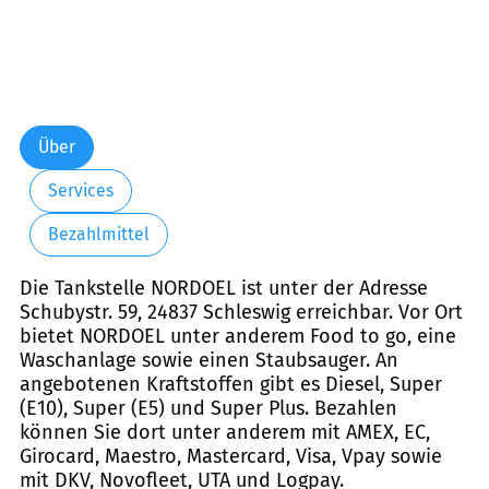
Über
Services
Bezahlmittel
Die Tankstelle NORDOEL ist unter der Adresse
Schubystr. 59, 24837 Schleswig erreichbar. Vor Ort
bietet NORDOEL unter anderem Food to go, eine
Waschanlage sowie einen Staubsauger. An
angebotenen Kraftstoffen gibt es Diesel, Super
(E10), Super (E5) und Super Plus. Bezahlen
können Sie dort unter anderem mit AMEX, EC,
Girocard, Maestro, Mastercard, Visa, Vpay sowie
mit DKV, Novofleet, UTA und Logpay.