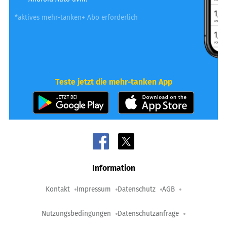
*aktives mehr-tanken+ Abo erforderlich
Teste jetzt die mehr-tanken App
Information
Kontakt
Impressum
Datenschutz
AGB
Nutzungsbedingungen
Datenschutzanfrage