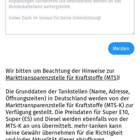
Melden
Wir bitten um Beachtung der Hinweise zur
Markttransparenzstelle für Kraftstoffe (MTS)
!
Die Grunddaten der Tankstellen (Name, Adresse,
Öffnungszeiten) in Deutschland werden von der
Markttransparenzstelle für Kraftstoffe (MTS-K) zur
Verfügung gestellt. Die Preisdaten für Super E10,
Super (E5) und Diesel werden ebenfalls von der
MTS-K an uns übermittelt. mehr-tanken kann
keine Gewähr übernehmen für die Richtigkeit
und/oder Aktualität dieser abrufbaren