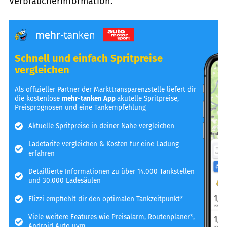
Verbraucherinformation.
Schnell und einfach Spritpreise
vergleichen
Als offizieller Partner der Markttransparenzstelle liefert dir
die kostenlose
mehr-tanken App
akutelle Spritpreise,
Preisprognosen und eine Tankempfehlung
Aktuelle Spritpreise in deiner Nähe vergleichen
Ladetarife vergleichen & Kosten für eine Ladung
erfahren
Detaillierte Informationen zu über 14.000 Tankstellen
und 30.000 Ladesäulen
Flizzi empfiehlt dir den optimalen Tankzeitpunkt*
Viele weitere Features wie Preisalarm, Routenplaner*,
Android Auto uvm.