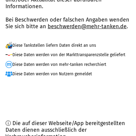
Informationen.
Bei Beschwerden oder falschen Angaben wenden
Sie sich bitte an
beschwerden@mehr-tanken.de
.
Diese Tankstellen liefern Daten direkt an uns
Diese Daten werden von der Markttransparenzstelle geliefert
Diese Daten werden von mehr-tanken recherchiert
Diese Daten werden von Nutzern gemeldet
ⓘ Die auf dieser Webseite/App bereitgestellten
Daten dienen ausschließlich der