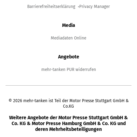
Barrierefreiheitserklärung
Privacy Manager
Media
Mediadaten Online
Angebote
mehr-tanken PUR widerrufen
©
2026
mehr-tanken ist Teil der Motor Presse Stuttgart GmbH &
Co.KG
Weitere Angebote der Motor Presse Stuttgart GmbH &
Co. KG & Motor Presse Hamburg GmbH & Co. KG und
deren Mehrheitsbeteiligungen