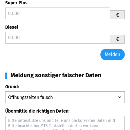
Super Plus
€
Diesel
€
Melden
Meldung sonstiger falscher Daten
Grund:
Übermittle die richtigen Daten: