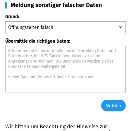
Meldung sonstiger falscher Daten
Grund:
Übermittle die richtigen Daten:
Melden
Wir bitten um Beachtung der Hinweise zur