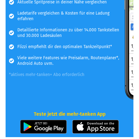
Aktuelle Spritpreise in deiner Nähe vergleichen
Ladetarife vergleichen & Kosten für eine Ladung
erfahren
Detaillierte Informationen zu über 14.000 Tankstellen
und 30.000 Ladesäulen
Flizzi empfiehlt dir den optimalen Tankzeitpunkt*
Viele weitere Features wie Preisalarm, Routenplaner*,
Android Auto uvm.
*aktives mehr-tanken+ Abo erforderlich
Teste jetzt die mehr-tanken App