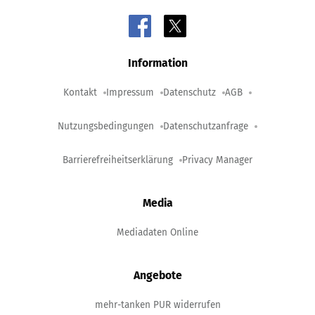
Information
Kontakt
Impressum
Datenschutz
AGB
Nutzungsbedingungen
Datenschutzanfrage
Barrierefreiheitserklärung
Privacy Manager
Media
Mediadaten Online
Angebote
mehr-tanken PUR widerrufen