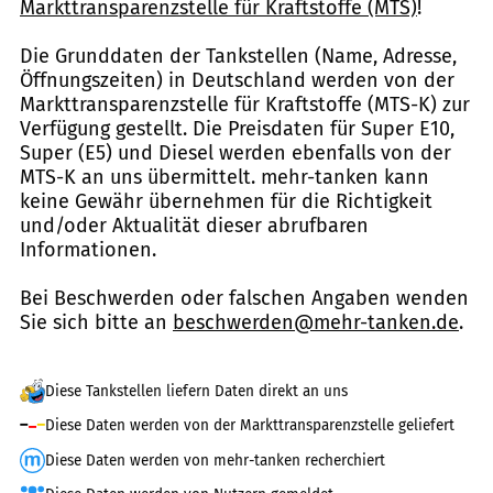
Markttransparenzstelle für Kraftstoffe (MTS)
!
Die Grunddaten der Tankstellen (Name, Adresse,
Öffnungszeiten) in Deutschland werden von der
Markttransparenzstelle für Kraftstoffe (MTS-K) zur
Verfügung gestellt. Die Preisdaten für Super E10,
Super (E5) und Diesel werden ebenfalls von der
MTS-K an uns übermittelt. mehr-tanken kann
keine Gewähr übernehmen für die Richtigkeit
und/oder Aktualität dieser abrufbaren
Informationen.
Bei Beschwerden oder falschen Angaben wenden
Sie sich bitte an
beschwerden@mehr-tanken.de
.
Diese Tankstellen liefern Daten direkt an uns
Diese Daten werden von der Markttransparenzstelle geliefert
Diese Daten werden von mehr-tanken recherchiert