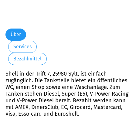
Über
Services
Bezahlmittel
Shell in der Trift 7, 25980 Sylt, ist einfach
zugänglich. Die Tankstelle bietet ein öffentliches
WC, einen Shop sowie eine Waschanlage. Zum
Tanken stehen Diesel, Super (E5), V-Power Racing
und V-Power Diesel bereit. Bezahlt werden kann
mit AMEX, DinersClub, EC, Girocard, Mastercard,
Visa, Esso card und Euroshell.