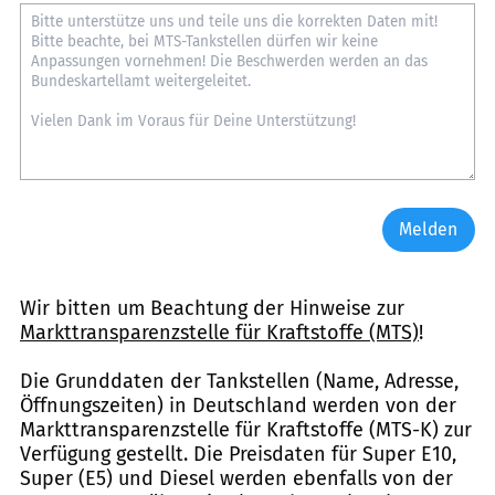
Melden
Wir bitten um Beachtung der Hinweise zur
Markttransparenzstelle für Kraftstoffe (MTS)
!
Die Grunddaten der Tankstellen (Name, Adresse,
Öffnungszeiten) in Deutschland werden von der
Markttransparenzstelle für Kraftstoffe (MTS-K) zur
Verfügung gestellt. Die Preisdaten für Super E10,
Super (E5) und Diesel werden ebenfalls von der