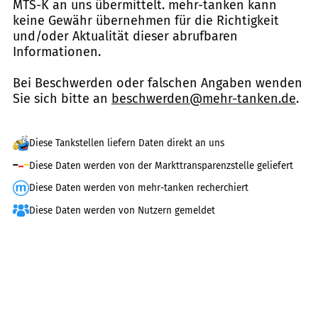
MTS-K an uns übermittelt. mehr-tanken kann
keine Gewähr übernehmen für die Richtigkeit
und/oder Aktualität dieser abrufbaren
Informationen.
Bei Beschwerden oder falschen Angaben wenden
Sie sich bitte an
beschwerden@mehr-tanken.de
.
Diese Tankstellen liefern Daten direkt an uns
Diese Daten werden von der Markttransparenzstelle geliefert
Diese Daten werden von mehr-tanken recherchiert
Diese Daten werden von Nutzern gemeldet