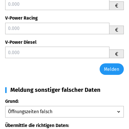
€
V-Power Racing
€
V-Power Diesel
€
Melden
Meldung sonstiger falscher Daten
Grund:
Übermittle die richtigen Daten: