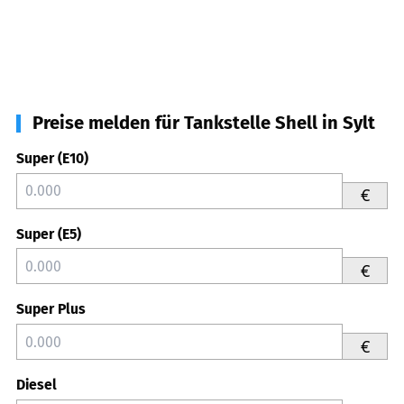
Preise melden für Tankstelle Shell in Sylt
Super (E10)
€
Super (E5)
€
Super Plus
€
Diesel