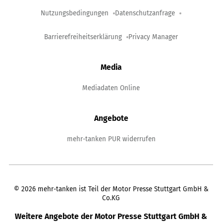
Nutzungsbedingungen
Datenschutzanfrage
Barrierefreiheitserklärung
Privacy Manager
Media
Mediadaten Online
Angebote
mehr-tanken PUR widerrufen
©
2026
mehr-tanken ist Teil der Motor Presse Stuttgart GmbH &
Co.KG
Weitere Angebote der Motor Presse Stuttgart GmbH &