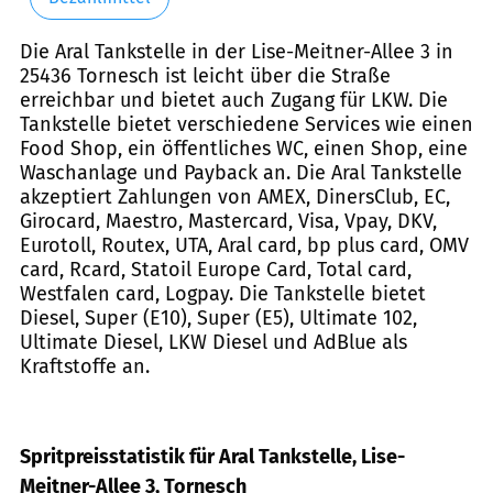
Die Aral Tankstelle in der Lise-Meitner-Allee 3 in
25436 Tornesch ist leicht über die Straße
erreichbar und bietet auch Zugang für LKW. Die
Tankstelle bietet verschiedene Services wie einen
Food Shop, ein öffentliches WC, einen Shop, eine
Waschanlage und Payback an. Die Aral Tankstelle
akzeptiert Zahlungen von AMEX, DinersClub, EC,
Girocard, Maestro, Mastercard, Visa, Vpay, DKV,
Eurotoll, Routex, UTA, Aral card, bp plus card, OMV
card, Rcard, Statoil Europe Card, Total card,
Westfalen card, Logpay. Die Tankstelle bietet
Diesel, Super (E10), Super (E5), Ultimate 102,
Ultimate Diesel, LKW Diesel und AdBlue als
Kraftstoffe an.
Spritpreisstatistik für Aral Tankstelle, Lise-
Meitner-Allee 3, Tornesch