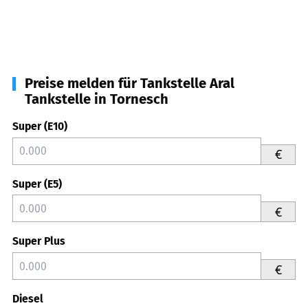
Preise melden für Tankstelle Aral
Tankstelle in Tornesch
Super (E10)
€
Super (E5)
€
Super Plus
€
Diesel