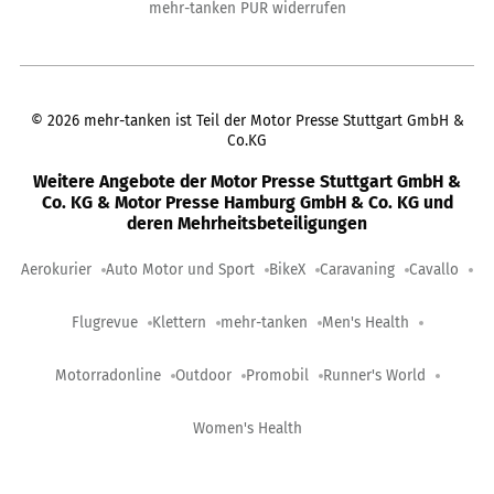
mehr-tanken PUR widerrufen
©
2026
mehr-tanken ist Teil der Motor Presse Stuttgart GmbH &
Co.KG
Weitere Angebote der Motor Presse Stuttgart GmbH &
Co. KG & Motor Presse Hamburg GmbH & Co. KG und
deren Mehrheitsbeteiligungen
Aerokurier
Auto Motor und Sport
BikeX
Caravaning
Cavallo
Flugrevue
Klettern
mehr-tanken
Men's Health
Motorradonline
Outdoor
Promobil
Runner's World
Women's Health