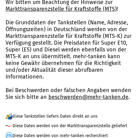
Wir bitten um Beachtung der Hinweise zur
Markttransparenzstelle für Kraftstoffe (MTS)
!
Die Grunddaten der Tankstellen (Name, Adresse,
Öffnungszeiten) in Deutschland werden von der
Markttransparenzstelle für Kraftstoffe (MTS-K) zur
Verfügung gestellt. Die Preisdaten für Super E10,
Super (E5) und Diesel werden ebenfalls von der
MTS-K an uns übermittelt. mehr-tanken kann
keine Gewähr übernehmen für die Richtigkeit
und/oder Aktualität dieser abrufbaren
Informationen.
Bei Beschwerden oder falschen Angaben wenden
Sie sich bitte an
beschwerden@mehr-tanken.de
.
Diese Tankstellen liefern Daten direkt an uns
Diese Daten werden von der Markttransparenzstelle geliefert
Diese Daten werden von mehr-tanken recherchiert