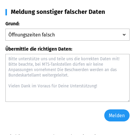
Meldung sonstiger falscher Daten
Grund:
Übermittle die richtigen Daten:
Melden