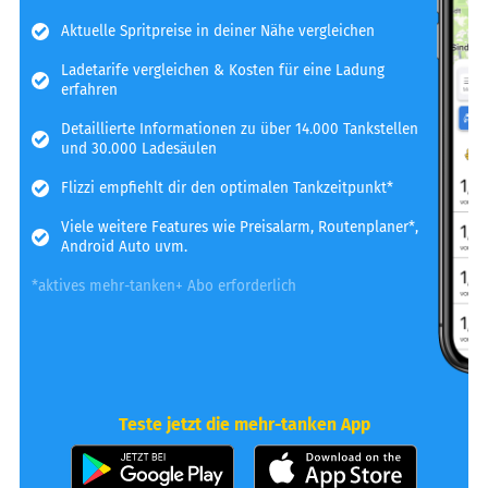
Aktuelle Spritpreise in deiner Nähe vergleichen
Ladetarife vergleichen & Kosten für eine Ladung
erfahren
Detaillierte Informationen zu über 14.000 Tankstellen
und 30.000 Ladesäulen
Flizzi empfiehlt dir den optimalen Tankzeitpunkt*
Viele weitere Features wie Preisalarm, Routenplaner*,
Android Auto uvm.
*aktives mehr-tanken+ Abo erforderlich
Teste jetzt die mehr-tanken App