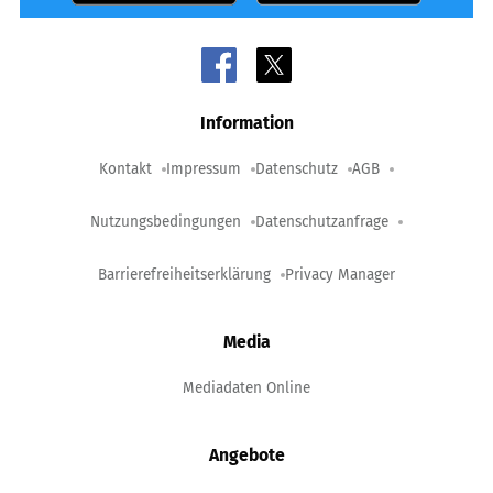
Information
Kontakt
Impressum
Datenschutz
AGB
Nutzungsbedingungen
Datenschutzanfrage
Barrierefreiheitserklärung
Privacy Manager
Media
Mediadaten Online
Angebote