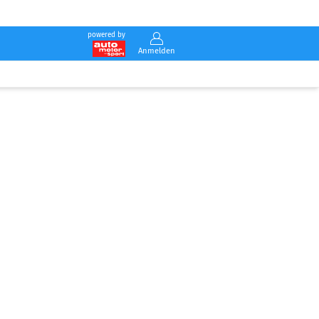
powered by
Anmelden