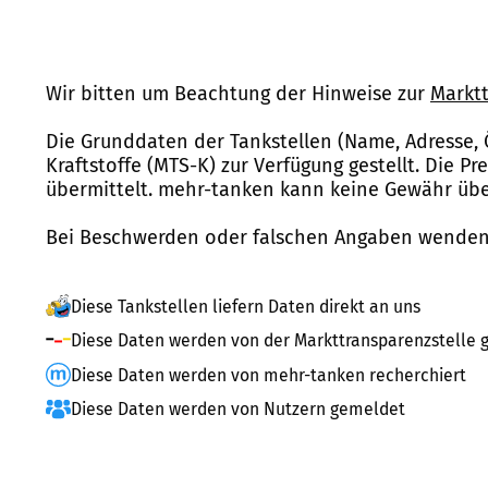
Wir bitten um Beachtung der Hinweise zur
Marktt
Die Grunddaten der Tankstellen (Name, Adresse, 
Kraftstoffe (MTS-K) zur Verfügung gestellt. Die P
übermittelt. mehr-tanken kann keine Gewähr über
Bei Beschwerden oder falschen Angaben wenden 
Diese Tankstellen liefern Daten direkt an uns
Diese Daten werden von der Markttransparenzstelle g
Diese Daten werden von mehr-tanken recherchiert
Diese Daten werden von Nutzern gemeldet