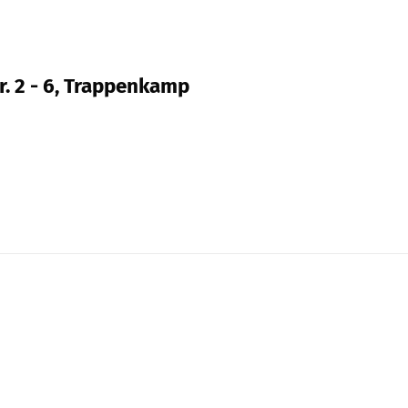
r. 2 - 6, Trappenkamp