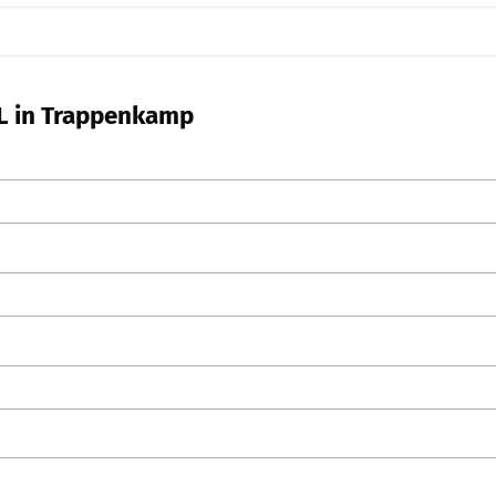
L in Trappenkamp