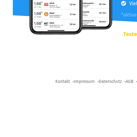
Vie
*aktiv
Teste
Kontakt
Impressum
Datenschutz
AGB