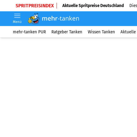
SPRITPREISINDEX
Aktuelle Spritpreise Deutschland
Dies
Menü
mehr-tanken PUR
Ratgeber Tanken
Wissen Tanken
Aktuelle 