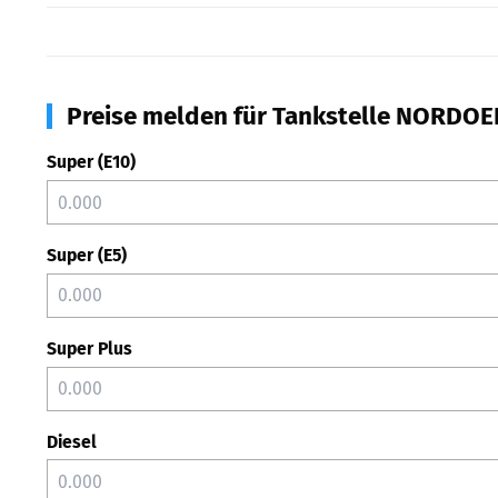
Preise melden für Tankstelle NORDOE
Super (E10)
Super (E5)
Super Plus
Diesel