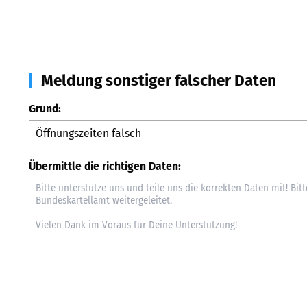
Meldung sonstiger falscher Daten
Grund:
Übermittle die richtigen Daten: