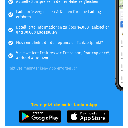
Aktuelle Spritpreise in deiner Nähe vergleichen
Ladetarife vergleichen & Kosten für eine Ladung
erfahren
Detaillierte Informationen zu über 14.000 Tankstellen
und 30.000 Ladesäulen
Flizzi empfiehlt dir den optimalen Tankzeitpunkt*
Viele weitere Features wie Preisalarm, Routenplaner*,
Android Auto uvm.
*aktives mehr-tanken+ Abo erforderlich
Teste jetzt die mehr-tanken App