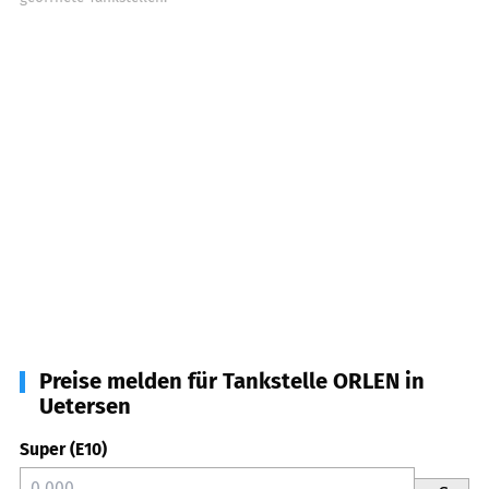
Preise melden für Tankstelle ORLEN in
Uetersen
Super (E10)