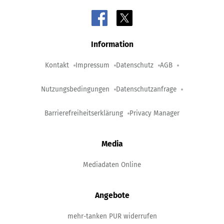
Information
Kontakt
Impressum
Datenschutz
AGB
Nutzungsbedingungen
Datenschutzanfrage
Barrierefreiheitserklärung
Privacy Manager
Media
Mediadaten Online
Angebote
mehr-tanken PUR widerrufen