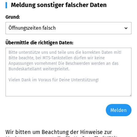
Meldung sonstiger falscher Daten
Grund:
Übermittle die richtigen Daten:
Melden
Wir bitten um Beachtung der Hinweise zur