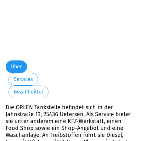
Über
Services
Bezahlmittel
Die ORLEN Tankstelle befindet sich in der
Jahnstraße 13, 25436 Uetersen. Als Service bietet
sie unter anderem eine KFZ-Werkstatt, einen
Food Shop sowie ein Shop-Angebot und eine
Waschanlage. An Treibstoffen führt sie Diesel,