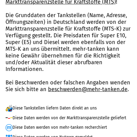
Markttransparenzstelle für Kraftstoffe (MTS)
!
Die Grunddaten der Tankstellen (Name, Adresse,
Öffnungszeiten) in Deutschland werden von der
Markttransparenzstelle für Kraftstoffe (MTS-K) zur
Verfügung gestellt. Die Preisdaten für Super E10,
Super (E5) und Diesel werden ebenfalls von der
MTS-K an uns übermittelt. mehr-tanken kann
keine Gewähr übernehmen für die Richtigkeit
und/oder Aktualität dieser abrufbaren
Informationen.
Bei Beschwerden oder falschen Angaben wenden
Sie sich bitte an
beschwerden@mehr-tanken.de
.
Diese Tankstellen liefern Daten direkt an uns
Diese Daten werden von der Markttransparenzstelle geliefert
Diese Daten werden von mehr-tanken recherchiert