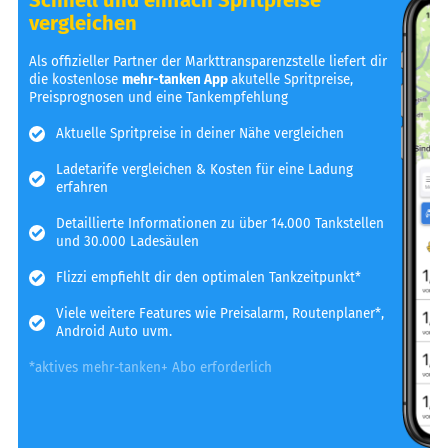
vergleichen
Als offizieller Partner der Markttransparenzstelle liefert dir
die kostenlose
mehr-tanken App
akutelle Spritpreise,
Preisprognosen und eine Tankempfehlung
Aktuelle Spritpreise in deiner Nähe vergleichen
Ladetarife vergleichen & Kosten für eine Ladung
erfahren
Detaillierte Informationen zu über 14.000 Tankstellen
und 30.000 Ladesäulen
Flizzi empfiehlt dir den optimalen Tankzeitpunkt*
Viele weitere Features wie Preisalarm, Routenplaner*,
Android Auto uvm.
*aktives mehr-tanken+ Abo erforderlich