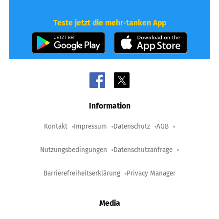
Teste jetzt die mehr-tanken App
Information
Kontakt
Impressum
Datenschutz
AGB
Nutzungsbedingungen
Datenschutzanfrage
Barrierefreiheitserklärung
Privacy Manager
Media