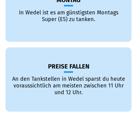
MONTAG
In Wedel ist es am günstigsten Montags
Super (E5) zu tanken.
PREISE FALLEN
An den Tankstellen in Wedel sparst du heute
voraussichtlich am meisten zwischen 11 Uhr
und 12 Uhr.