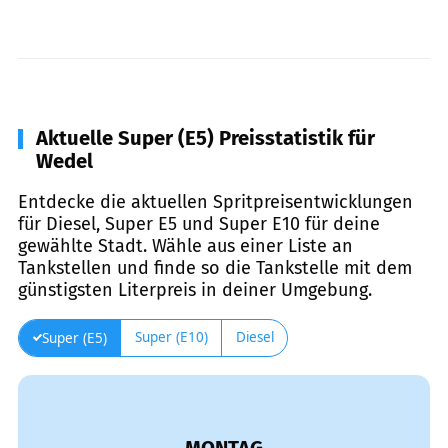
Aktuelle Super (E5) Preisstatistik für
Wedel
Entdecke die aktuellen Spritpreisentwicklungen
für Diesel, Super E5 und Super E10 für deine
gewählte Stadt. Wähle aus einer Liste an
Tankstellen und finde so die Tankstelle mit dem
günstigsten Literpreis in deiner Umgebung.
Super (E10)
Diesel
Super (E5)